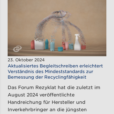
23. Oktober 2024
Aktualisiertes Begleitschreiben erleichtert
Verständnis des Mindeststandards zur
Bemessung der Recyclingfähigkeit
Das Forum Rezyklat hat die zuletzt im
August 2024 veröffentlichte
Handreichung für Hersteller und
Inverkehrbringer an die jüngsten