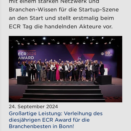
mit einem starken Netzwerk und
Branchen-Wissen für die Startup-Szene
an den Start und stellt erstmalig beim
ECR Tag die handelnden Akteure vor.
24. September 2024
Großartige Leistung: Verleihung des
diesjährigen ECR Award für die
Branchenbesten in Bonn!