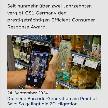
Seit nunmehr über zwei Jahrzehnten
vergibt GS1 Germany den
prestigeträchtigen Efficient Consumer
Response Award.
24. September 2024
Die neue Barcode-Generation am Point of
Sale: So gelingt die 2D-Migration