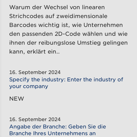
Warum der Wechsel von linearen
Strichcodes auf zweidimensionale
Barcodes wichtig ist, wie Unternehmen
den passenden 2D-Code wählen und wie
ihnen der reibungslose Umstieg gelingen
kann, erklärt ein…
16. September 2024
Specify the industry: Enter the industry of
your company
NEW
16. September 2024
Angabe der Branche: Geben Sie die
Branche Ihres Unternehmens an