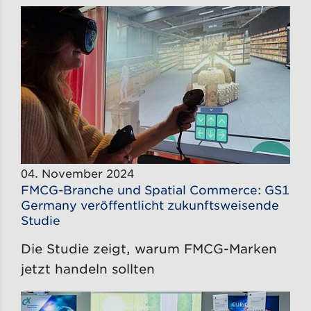
04. November 2024
FMCG-Branche und Spatial Commerce: GS1
Germany veröffentlicht zukunftsweisende
Studie
Die Studie zeigt, warum FMCG-Marken
jetzt handeln sollten