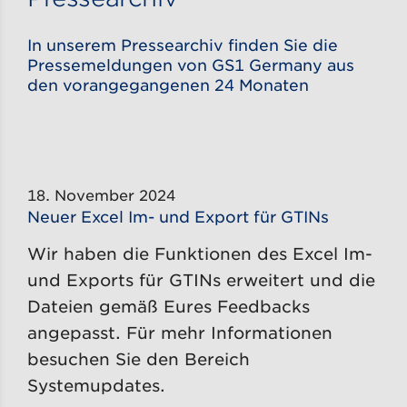
In unserem Pressearchiv finden Sie die
Pressemeldungen von GS1 Germany aus
den vorangegangenen 24 Monaten
18. November 2024
Neuer Excel Im- und Export für GTINs
Wir haben die Funktionen des Excel Im-
und Exports für GTINs erweitert und die
Dateien gemäß Eures Feedbacks
angepasst. Für mehr Informationen
besuchen Sie den Bereich
Systemupdates.