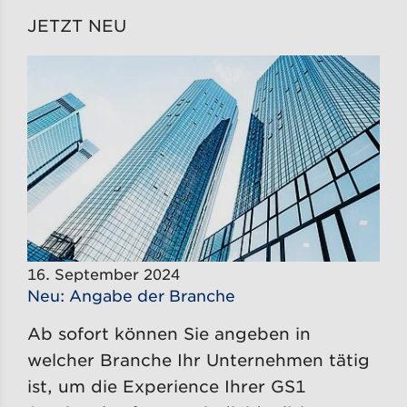
JETZT NEU
16. September 2024
Neu: Angabe der Branche
Ab sofort können Sie angeben in
welcher Branche Ihr Unternehmen tätig
ist, um die Experience Ihrer GS1