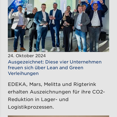
24. Oktober 2024
Ausgezeichnet: Diese vier Unternehmen
freuen sich über Lean and Green
Verleihungen
EDEKA, Mars, Melitta und Rigterink
erhalten Auszeichnungen für ihre CO2-
Reduktion in Lager- und
Logistikprozessen.