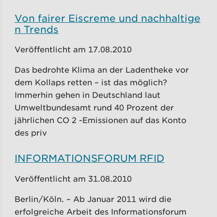
Von fairer Eiscreme und nachhaltige
n Trends
Veröffentlicht am 17.08.2010
Das bedrohte Klima an der Ladentheke vor
dem Kollaps retten – ist das möglich?
Immerhin gehen in Deutschland laut
Umweltbundesamt rund 40 Prozent der
jährlichen CO 2 -Emissionen auf das Konto
des priv
INFORMATIONSFORUM RFID
Veröffentlicht am 31.08.2010
Berlin/Köln. – Ab Januar 2011 wird die
erfolgreiche Arbeit des Informationsforum