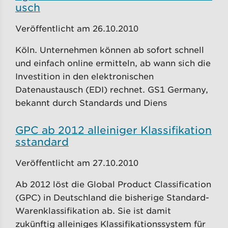
usch
Veröffentlicht am 26.10.2010
Köln. Unternehmen können ab sofort schnell
und einfach online ermitteln, ab wann sich die
Investition in den elektronischen
Datenaustausch (EDI) rechnet. GS1 Germany,
bekannt durch Standards und Diens
GPC ab 2012 alleiniger Klassifikation
sstandard
Veröffentlicht am 27.10.2010
Ab 2012 löst die Global Product Classification
(GPC) in Deutschland die bisherige Standard-
Warenklassifikation ab. Sie ist damit
zukünftig alleiniges Klassifikationssystem für