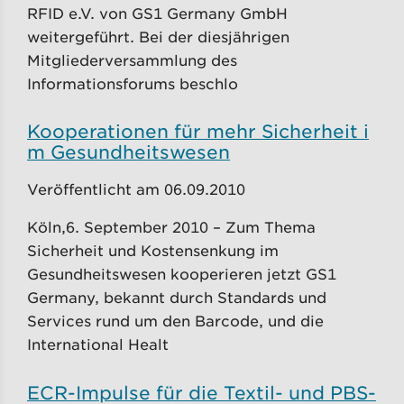
RFID e.V. von GS1 Germany GmbH
weitergeführt. Bei der diesjährigen
Mitgliederversammlung des
Informationsforums beschlo
Kooperationen für mehr Sicherheit i
m Gesundheitswesen
Veröffentlicht am 06.09.2010
Köln,6. September 2010 – Zum Thema
Sicherheit und Kostensenkung im
Gesundheitswesen kooperieren jetzt GS1
Germany, bekannt durch Standards und
Services rund um den Barcode, und die
International Healt
ECR-Impulse für die Textil- und PBS-