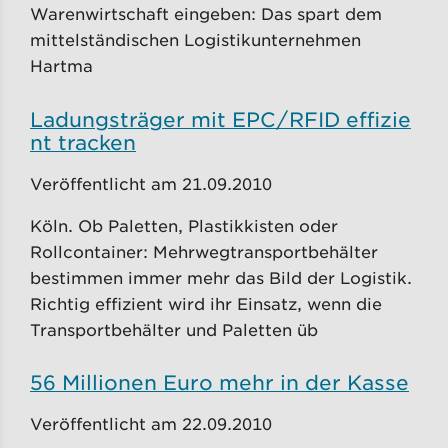
Warenwirtschaft eingeben: Das spart dem
mittelständischen Logistikunternehmen
Hartma
Ladungsträger mit EPC/RFID effizie
nt tracken
Veröffentlicht am 21.09.2010
Köln. Ob Paletten, Plastikkisten oder
Rollcontainer: Mehrwegtransportbehälter
bestimmen immer mehr das Bild der Logistik.
Richtig effizient wird ihr Einsatz, wenn die
Transportbehälter und Paletten üb
56 Millionen Euro mehr in der Kasse
Veröffentlicht am 22.09.2010