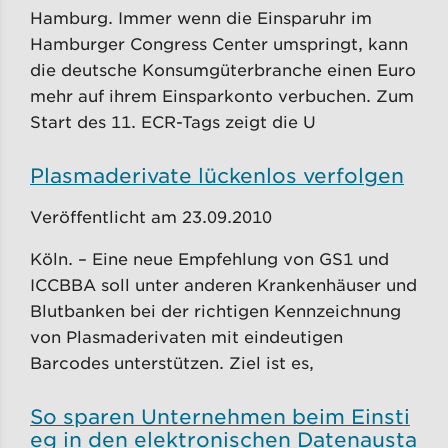
Hamburg. Immer wenn die Einsparuhr im
Hamburger Congress Center umspringt, kann
die deutsche Konsumgüterbranche einen Euro
mehr auf ihrem Einsparkonto verbuchen. Zum
Start des 11. ECR-Tags zeigt die U
Plasmaderivate lückenlos verfolgen
Veröffentlicht am 23.09.2010
Köln. – Eine neue Empfehlung von GS1 und
ICCBBA soll unter anderen Krankenhäuser und
Blutbanken bei der richtigen Kennzeichnung
von Plasmaderivaten mit eindeutigen
Barcodes unterstützen. Ziel ist es,
So sparen Unternehmen beim Einsti
eg in den elektronischen Datenausta