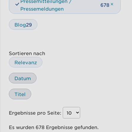
Pressemitteilungen /
678
Pressemeldungen
Blog
29
Sortieren nach
Relevanz
Datum
Titel
Ergebnisse pro Seite:
Es wurden 678 Ergebnisse gefunden.