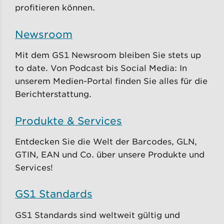
profitieren können.
Newsroom
Mit dem GS1 Newsroom bleiben Sie stets up
to date. Von Podcast bis Social Media: In
unserem Medien-Portal finden Sie alles für die
Berichterstattung.
Produkte & Services
Entdecken Sie die Welt der Barcodes, GLN,
GTIN, EAN und Co. über unsere Produkte und
Services!
GS1 Standards
GS1 Standards sind weltweit gültig und