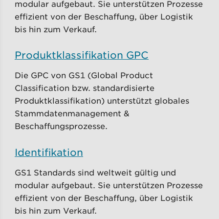
modular aufgebaut. Sie unterstützen Prozesse
effizient von der Beschaffung, über Logistik
bis hin zum Verkauf.
Produktklassifikation GPC
Die GPC von GS1 (Global Product
Classification bzw. standardisierte
Produktklassifikation) unterstützt globales
Stammdatenmanagement &
Beschaffungsprozesse.
Identifikation
GS1 Standards sind weltweit gültig und
modular aufgebaut. Sie unterstützen Prozesse
effizient von der Beschaffung, über Logistik
bis hin zum Verkauf.