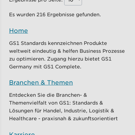
Es wurden 216 Ergebnisse gefunden.
Home
GS1 Standards kennzeichnen Produkte
weltweit eindeutig & helfen Business Prozesse
zu optimieren. Zugang hierzu bietet GS1
Germany mit GS1 Complete.
Branchen & Themen
Entdecken Sie die Branchen- &
Themenvielfalt von GS1: Standards &
Lösungen für Handel, Industrie, Logistik &
Healthcare - praxisnah & zukunftsorientiert
Karriere