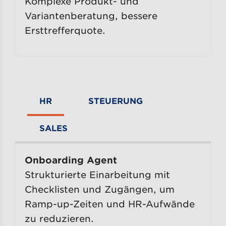
Komplexe Produkt- und
Variantenberatung, bessere
Ersttrefferquote.
HR
STEUERUNG
SALES
Onboarding Agent
Strukturierte Einarbeitung mit
Checklisten und Zugängen, um
Ramp-up-Zeiten und HR-Aufwände
zu reduzieren.