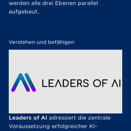
werden alle drei Ebenen parallel
aufgebaut.
Verstehen und befähigen
Leaders of AI
adressiert die zentrale
Voraussetzung erfolgreicher KI-