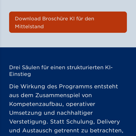
Download Broschüre KI für den
Mittelstand
Drei Säulen für einen strukturierten KI-
Einstieg
Die Wirkung des Programms entsteht
aus dem Zusammenspiel von
Kompetenzaufbau, operativer
Umsetzung und nachhaltiger
Verstetigung. Statt Schulung, Delivery
und Austausch getrennt zu betrachten,