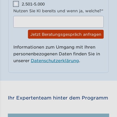
2.501-5.000
Nutzen Sie KI bereits und wenn ja, welche?
*
Informationen zum Umgang mit Ihren
personenbezogenen Daten finden Sie in
unserer
Datenschutzerklärung
.
Ihr Expertenteam hinter dem Programm