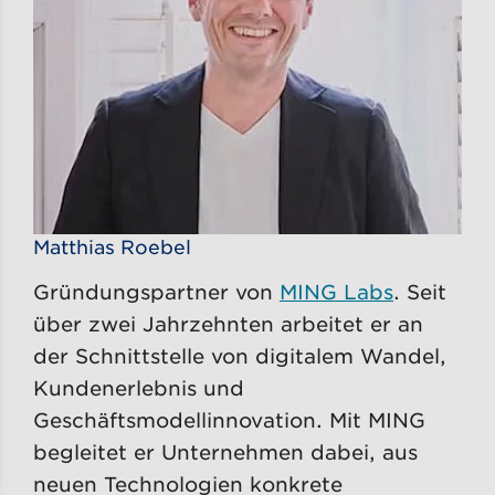
Matthias Roebel
Gründungspartner von
MING Labs
. Seit
über zwei Jahrzehnten arbeitet er an
der Schnittstelle von digitalem Wandel,
Kundenerlebnis und
Geschäftsmodellinnovation. Mit MING
begleitet er Unternehmen dabei, aus
neuen Technologien konkrete