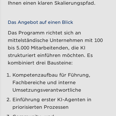
Ihnen einen klaren Skalierungspfad.
Das Angebot auf einen Blick
Das Programm richtet sich an
mittelständische Unternehmen mit 100
bis 5.000 Mitarbeitenden, die KI
strukturiert einführen möchten. Es
kombiniert drei Bausteine:
Kompetenzaufbau für Führung,
Fachbereiche und interne
Umsetzungsverantwortliche
Einführung erster KI-Agenten in
priorisierten Prozessen