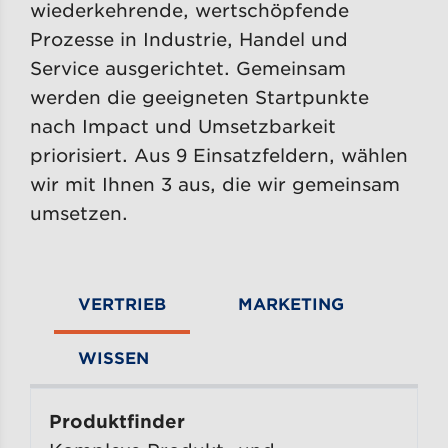
wiederkehrende, wertschöpfende
Prozesse in Industrie, Handel und
Service ausgerichtet. Gemeinsam
werden die geeigneten Startpunkte
nach Impact und Umsetzbarkeit
priorisiert. Aus 9 Einsatzfeldern, wählen
wir mit Ihnen 3 aus, die wir gemeinsam
umsetzen.
VERTRIEB
MARKETING
WISSEN
Produktfinder