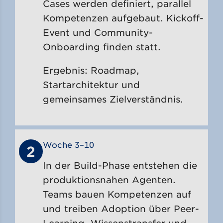
Cases werden definiert, parallel
Kompetenzen aufgebaut. Kickoff-
Event und Community-
Onboarding finden statt.
Ergebnis: Roadmap,
Startarchitektur und
gemeinsames Zielverständnis.
Woche 3–10
2
In der Build-Phase entstehen die
produktionsnahen Agenten.
Teams bauen Kompetenzen auf
und treiben Adoption über Peer-
Learning, Wissenstransfer und