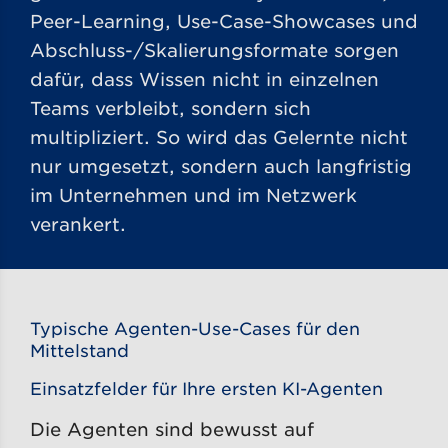
Peer-Learning, Use-Case-Showcases und
Abschluss-/Skalierungsformate sorgen
dafür, dass Wissen nicht in einzelnen
Teams verbleibt, sondern sich
multipliziert. So wird das Gelernte nicht
nur umgesetzt, sondern auch langfristig
im Unternehmen und im Netzwerk
verankert.
Typische Agenten-Use-Cases für den
Mittelstand
Einsatzfelder für Ihre ersten KI-Agenten
Die Agenten sind bewusst auf