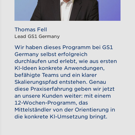
Thomas Fell
Lead GS1 Germany
Wir haben dieses Programm bei GS1
Germany selbst erfolgreich
durchlaufen und erlebt, wie aus ersten
KI-Ideen konkrete Anwendungen,
befähigte Teams und ein klarer
Skalierungspfad entstehen. Genau
diese Praxiserfahrung geben wir jetzt
an unsere Kunden weiter: mit einem
12-Wochen-Programm, das
Mittelständler von der Orientierung in
die konkrete KI-Umsetzung bringt.