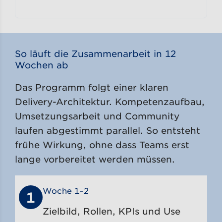
So läuft die Zusammenarbeit in 12
Wochen ab
Das Programm folgt einer klaren
Delivery-Architektur. Kompetenzaufbau,
Umsetzungsarbeit und Community
laufen abgestimmt parallel. So entsteht
frühe Wirkung, ohne dass Teams erst
lange vorbereitet werden müssen.
Woche 1–2
1
Zielbild, Rollen, KPIs und Use