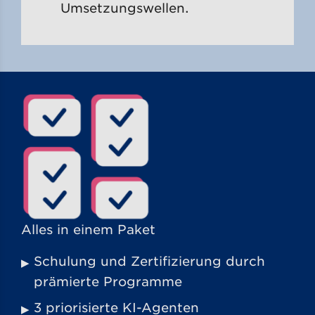
Umsetzungswellen.
Alles in einem Paket
Schulung und Zertifizierung durch
prämierte Programme
3 priorisierte KI-Agenten