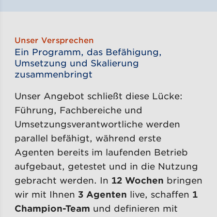
Unser Versprechen
Ein Programm, das Befähigung,
Umsetzung und Skalierung
zusammenbringt
Unser Angebot schließt diese Lücke:
Führung, Fachbereiche und
Umsetzungsverantwortliche werden
parallel befähigt, während erste
Agenten bereits im laufenden Betrieb
aufgebaut, getestet und in die Nutzung
gebracht werden. In
12 Wochen
bringen
wir mit Ihnen
3 Agenten
live, schaffen
1
Champion-Team
und definieren mit