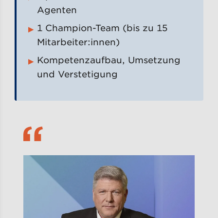
Agenten
1 Champion-Team (bis zu 15
Mitarbeiter:innen)
Kompetenzaufbau, Umsetzung
und Verstetigung