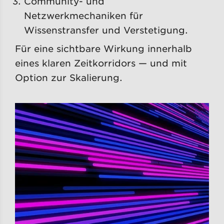
Community- und
Netzwerkmechaniken für
Wissenstransfer und Verstetigung.
Für eine sichtbare Wirkung innerhalb
eines klaren Zeitkorridors — und mit
Option zur Skalierung.