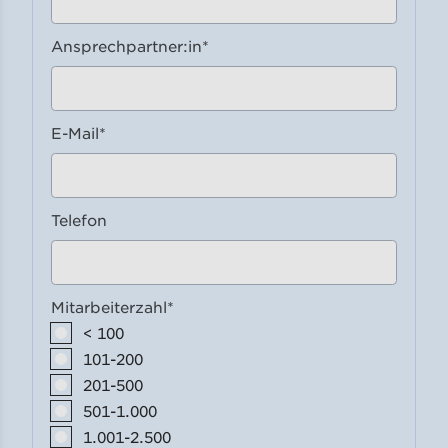
Ansprechpartner:in
*
E-Mail
*
Telefon
Mitarbeiterzahl
*
< 100
101-200
201-500
501-1.000
1.001-2.500