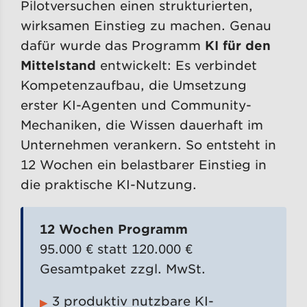
Pilotversuchen einen strukturierten,
wirksamen Einstieg zu machen. Genau
dafür wurde das Programm
KI für den
Mittelstand
entwickelt: Es verbindet
Kompetenzaufbau, die Umsetzung
erster KI-Agenten und Community-
Mechaniken, die Wissen dauerhaft im
Unternehmen verankern. So entsteht in
12 Wochen ein belastbarer Einstieg in
die praktische KI-Nutzung.
12 Wochen Programm
95.000 € statt 120.000 €
Gesamtpaket zzgl. MwSt.
3 produktiv nutzbare KI-