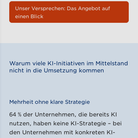
Unser Versprechen: Das Angebot auf
einen Blick
Warum viele KI-Initiativen im Mittelstand
nicht in die Umsetzung kommen
Mehrheit ohne klare Strategie
64 % der Unternehmen, die bereits KI
nutzen, haben keine KI-Strategie – bei
den Unternehmen mit konkreten KI-