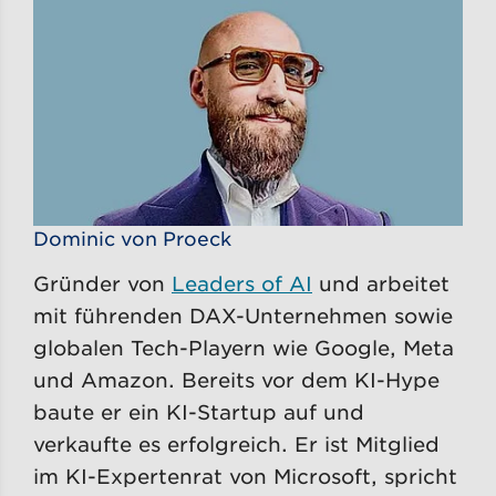
Dominic von Proeck
Gründer von
Leaders of AI
und arbeitet
mit führenden DAX-Unternehmen sowie
globalen Tech-Playern wie Google, Meta
und Amazon. Bereits vor dem KI-Hype
baute er ein KI-Startup auf und
verkaufte es erfolgreich. Er ist Mitglied
im KI-Expertenrat von Microsoft, spricht