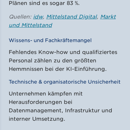
Plänen sind es sogar 83 %.
Quellen:
idw
,
Mittelstand Digital
,
Markt
und Mittelstand
Wissens- und Fachkräftemangel
Fehlendes Know-how und qualifiziertes
Personal zählen zu den größten
Hemmnissen bei der KI-Einführung.
Technische & organisatorische Unsicherheit
Unternehmen kämpfen mit
Herausforderungen bei
Datenmanagement, Infrastruktur und
interner Umsetzung.