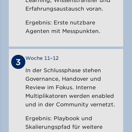
Erfahrungsaustausch voran.
Ergebnis: Erste nutzbare
Agenten mit Messpunkten.
Woche 11–12
3
In der Schlussphase stehen
Governance, Handover und
Review im Fokus. Interne
Multiplikatoren werden enabled
und in der Community vernetzt.
Ergebnis: Playbook und
Skalierungspfad für weitere