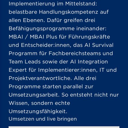
Implementierung im Mittelstand:
belastbare Handlungskompetenz auf
allen Ebenen. Dafür greifen drei
Befähigungsprogramme ineinander:
MBAI / MBAI Plus für Führungskräfte
und Entscheider:innen, das AI Survival
Programm für Fachbereichsteams und
Team Leads sowie der AI Integration
Expert für Implementierer:innen, IT und
Projektverantwortliche. Alle drei
Programme starten parallel zur
Umsetzungsarbeit. So entsteht nicht nur
Wissen, sondern echte
Umsetzungsfähigkeit.
Umsetzen und live bringen