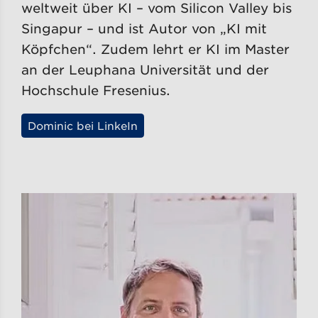
weltweit über KI – vom Silicon Valley bis
Singapur – und ist Autor von „KI mit
Köpfchen“. Zudem lehrt er KI im Master
an der Leuphana Universität und der
Hochschule Fresenius.
Dominic bei LinkeIn