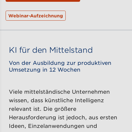
Webinar-Aufzeichnung
KI für den Mittelstand
Von der Ausbildung zur produktiven
Umsetzung in 12 Wochen
Viele mittelständische Unternehmen
wissen, dass künstliche Intelligenz
relevant ist. Die größere
Herausforderung ist jedoch, aus ersten
Ideen, Einzelanwendungen und