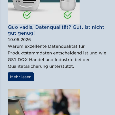
Quo vadis, Datenqualität? Gut, ist nicht
gut genug!
10.06.2026
Warum exzellente Datenqualität für
Produktstammdaten entscheidend ist und wie
GS1 DQX Handel und Industrie bei der
Qualitätssicherung unterstützt.
Mehr lesen