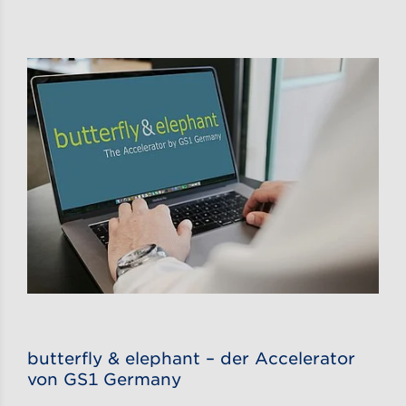
butterfly & elephant – der Accelerator
von GS1 Germany