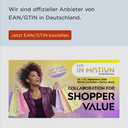
Wir sind offizieller Anbieter von
EAN/GTIN in Deutschland.
Jetzt EAN/GTIN bestellen