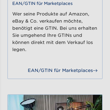
EAN/GTIN für Marketplaces
Wer seine Produkte auf Amazon,
eBay & Co. verkaufen möchte,
benötigt eine GTIN. Bei uns erhalten
Sie umgehend Ihre GTINs und
können direkt mit dem Verkauf los
legen.
EAN/GTIN für Marketplaces
Gehe