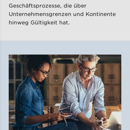
Geschäftsprozesse, die über
Unternehmensgrenzen und Kontinente
hinweg Gültigkeit hat.