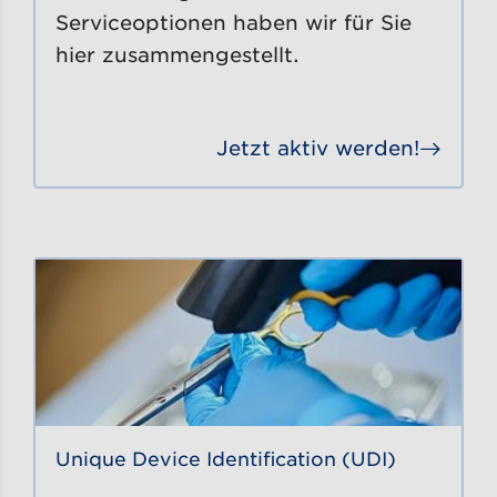
Serviceoptionen haben wir für Sie
hier zusammengestellt.
Jetzt aktiv werden!
Gehe
Unique Device Identification (UDI)