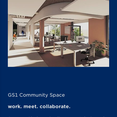
GS1 Community Space
work. meet. collaborate.