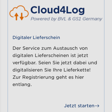
Digitaler Lieferschein
Der Service zum Austausch von
digitalen Lieferscheinen ist jetzt
verfügbar. Seien Sie jetzt dabei und
digitalisieren Sie Ihre Lieferkette!
Zur Registrierung geht es hier
entlang.
Jetzt starten
Gehe 