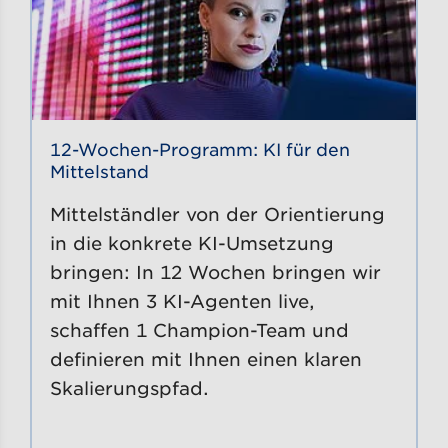
12-Wochen-Programm: KI für den
Mittelstand
Mittelständler von der Orientierung
in die konkrete KI-Umsetzung
bringen: In 12 Wochen bringen wir
mit Ihnen 3 KI-Agenten live,
schaffen 1 Champion-Team und
definieren mit Ihnen einen klaren
Skalierungspfad.