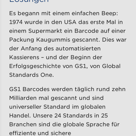
Es begann mit einem einfachen Beep:
1974 wurde in den USA das erste Mal in
einem Supermarkt ein Barcode auf einer
Packung Kaugummis gescannt. Dies war
der Anfang des automatisierten
Kassierens – und der Beginn der
Erfolgsgeschichte von GS1, von Global
Standards One.
GS1 Barcodes werden täglich rund zehn
Milliarden mal gescannt und sind
universeller Standard im globalen
Handel. Unsere 24 Standards in 25
Branchen sind die globale Sprache für
effiziente und sichere