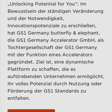
„Unlocking Potential for You“: Im
Bewusstsein der ständigen Veränderung
und der Notwendigkeit,
Innovationspotenziale zu erschließen,
hat GS1 Germany butterfly & elephant,
die GS1 Germany Accelerator GmbH, als
Tochtergesellschaft der GS1 Germany
mit der Funktion eines Accelerators
gegründet. Ziel ist, eine dynamische
Plattform zu schaffen, die es
aufstrebenden Unternehmen ermöglicht,
ihr volles Potenzial durch Nutzung oder
Förderung der GS1 Standards zu
entfalten.