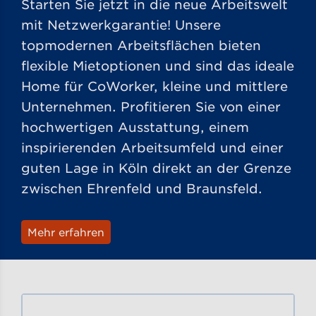
Starten Sie jetzt in die neue Arbeitswelt
mit Netzwerkgarantie! Unsere
topmodernen Arbeitsflächen bieten
flexible Mietoptionen und sind das ideale
Home für CoWorker, kleine und mittlere
Unternehmen. Profitieren Sie von einer
hochwertigen Ausstattung, einem
inspirierenden Arbeitsumfeld und einer
guten Lage in Köln direkt an der Grenze
zwischen Ehrenfeld und Braunsfeld.
Mehr erfahren