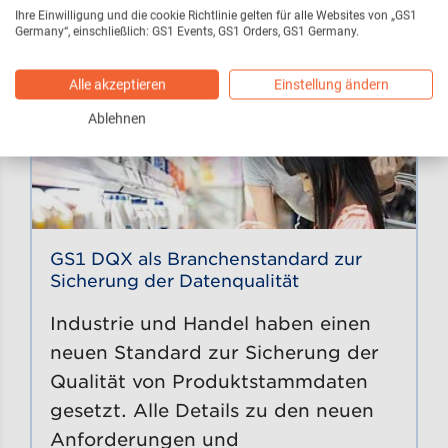
Ihre Einwilligung und die cookie Richtlinie gelten für alle Websites von „GS1
Germany“, einschließlich: GS1 Events, GS1 Orders, GS1 Germany.
Alle akzeptieren
Einstellung ändern
Ablehnen
GS1 DQX als Branchenstandard zur
Sicherung der Datenqualität
Industrie und Handel haben einen
neuen Standard zur Sicherung der
Qualität von Produktstammdaten
gesetzt. Alle Details zu den neuen
Anforderungen und