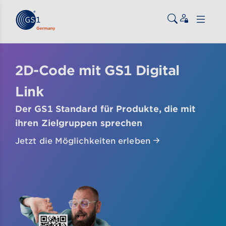
Zum Inhalt gehen
ßen
2D-Code mit GS1 Digital
Link
Der GS1 Standard für Produkte, die mit
ihren Zielgruppen sprechen
Jetzt die Möglichkeiten erleben