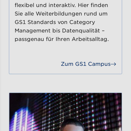
flexibel und interaktiv. Hier finden
Sie alle Weiterbildungen rund um
GS1 Standards von Category
Management bis Datenqualität –
passgenau für Ihren Arbeitsalltag.
Zum GS1 Campus
Gehe