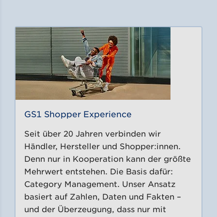
GS1 Shopper Experience
Seit über 20 Jahren verbinden wir
Händler, Hersteller und Shopper:innen.
Denn nur in Kooperation kann der größte
Mehrwert entstehen. Die Basis dafür:
Category Management. Unser Ansatz
basiert auf Zahlen, Daten und Fakten –
und der Überzeugung, dass nur mit