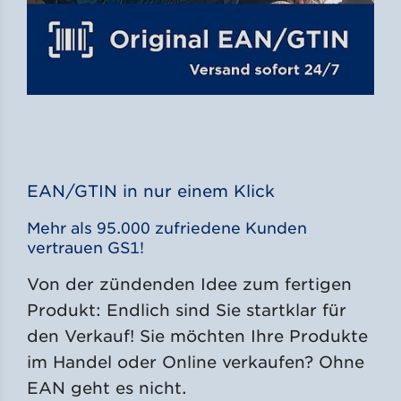
EAN/GTIN in nur einem Klick
Mehr als 95.000 zufriedene Kunden
vertrauen GS1!
Von der zündenden Idee zum fertigen
Produkt: Endlich sind Sie startklar für
den Verkauf! Sie möchten Ihre Produkte
im Handel oder Online verkaufen? Ohne
EAN geht es nicht.