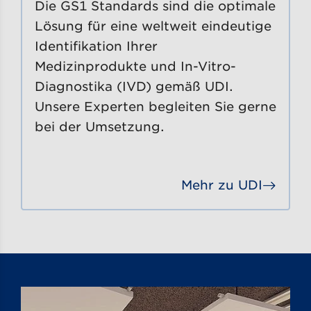
Die GS1 Standards sind die optimale
Lösung für eine weltweit eindeutige
Identifikation Ihrer
Medizinprodukte und In-Vitro-
Diagnostika (IVD) gemäß UDI.
Unsere Experten begleiten Sie gerne
bei der Umsetzung.
Mehr zu UDI
Gehe 