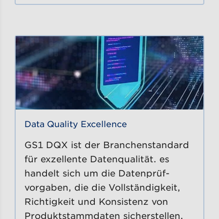
Data Quality Excellence
GS1 DQX ist der Branchenstandard
für exzellente Datenqualität. es
handelt sich um die Datenprüf-
vorgaben, die die Vollständigkeit,
Richtigkeit und Konsistenz von
Produktstammdaten sicherstellen.