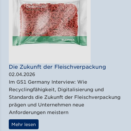
Die Zukunft der Fleischverpackung
02.04.2026
Im GS1 Germany Interview: Wie
Recyclingfähigkeit, Digitalisierung und
Standards die Zukunft der Fleischverpackung
prägen und Unternehmen neue
Anforderungen meistern
Mehr lesen