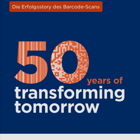
Die Erfolgsstory des Barcode-Scans