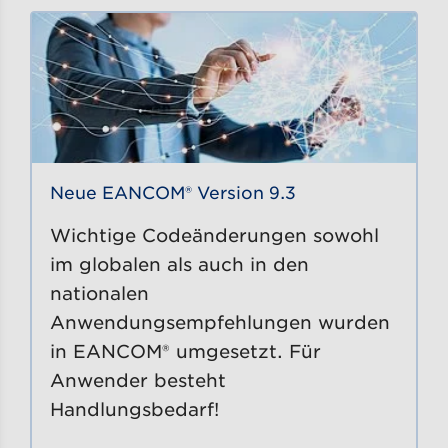
Neue EANCOM® Version 9.3
Wichtige Codeänderungen sowohl
im globalen als auch in den
nationalen
Anwendungsempfehlungen wurden
in EANCOM® umgesetzt. Für
Anwender besteht
Handlungsbedarf!