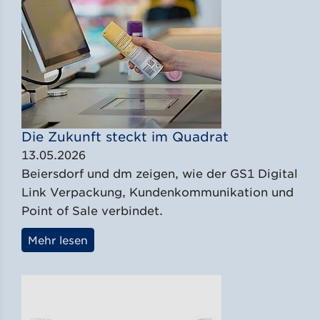
Die Zukunft steckt im Quadrat
13.05.2026
Beiersdorf und dm zeigen, wie der GS1 Digital
Link Verpackung, Kundenkommunikation und
Point of Sale verbindet.
Mehr lesen