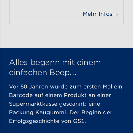
Mehr Infos
Gehe
Alles begann mit einem
einfachen Beep...
Vor 50 Jahren wurde zum ersten Mal ein
Barcode auf einem Produkt an einer
Supermarktkasse gescannt: eine
Packung Kaugummi. Der Beginn der
Erfolgsgeschichte von GS1.