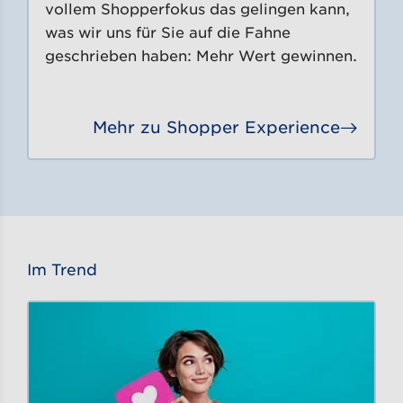
vollem Shopperfokus das gelingen kann,
was wir uns für Sie auf die Fahne
geschrieben haben: Mehr Wert gewinnen.
Mehr zu Shopper Experience
Gehe 
Im Trend