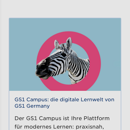
GS1 Campus: die digitale Lernwelt von
GS1 Germany
Der GS1 Campus ist Ihre Plattform
für modernes Lernen: praxisnah,