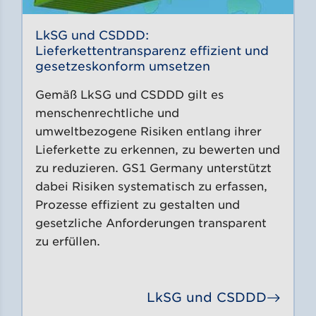
LkSG und CSDDD:
Lieferkettentransparenz effizient und
gesetzeskonform umsetzen
Gemäß LkSG und CSDDD gilt es
menschenrechtliche und
umweltbezogene Risiken entlang ihrer
Lieferkette zu erkennen, zu bewerten und
zu reduzieren. GS1 Germany unterstützt
dabei Risiken systematisch zu erfassen,
Prozesse effizient zu gestalten und
gesetzliche Anforderungen transparent
zu erfüllen.
LkSG und CSDDD
Gehe 