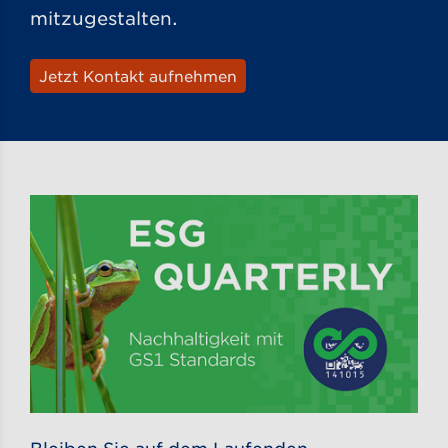
mitzugestalten.
Jetzt Kontakt aufnehmen
Bleiben Sie auf dem Laufenden