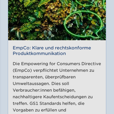
EmpCo: Klare und rechtskonforme
Produktkommunikation
Die Empowering for Consumers Directive
(EmpCo) verpflichtet Unternehmen zu
transparenten, überprüfbaren
Umweltaussagen. Dies soll
Verbraucher:innen befähigen,
nachhaltigere Kaufentscheidungen zu
treffen. GS1 Standards helfen, die
Vorgaben zu erfüllen und