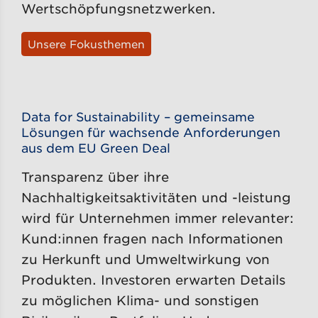
Wertschöpfungsnetzwerken.
Unsere Fokusthemen
Data for Sustainability – gemeinsame
Lösungen für wachsende Anforderungen
aus dem EU Green Deal
Transparenz über ihre
Nachhaltigkeitsaktivitäten und -leistung
wird für Unternehmen immer relevanter:
Kund:innen fragen nach Informationen
zu Herkunft und Umweltwirkung von
Produkten. Investoren erwarten Details
zu möglichen Klima- und sonstigen