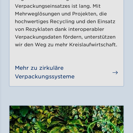
Verpackungseinsatzes ist lang. Mit
Mehrweglösungen und Projekten, die
hochwertiges Recycling und den Einsatz
von Rezyklaten dank interoperabler
Verpackungsdaten fördern, unterstützen
wir den Weg zu mehr Kreislaufwirtschaft.
Mehr zu zirkuläre
Gehe 
Verpackungssysteme