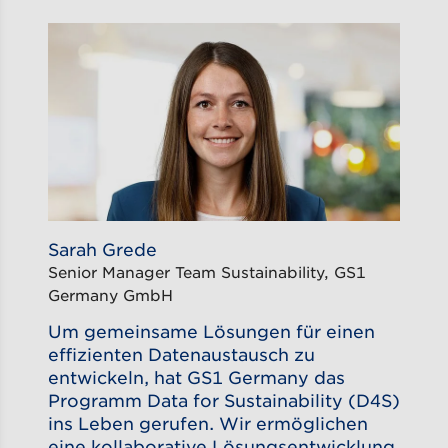
Sarah Grede
Senior Manager Team Sustainability, GS1
Germany GmbH
Um gemeinsame Lösungen für einen
effizienten Datenaustausch zu
entwickeln, hat GS1 Germany das
Programm Data for Sustainability (D4S)
ins Leben gerufen. Wir ermöglichen
eine kollaborative Lösungsentwicklung