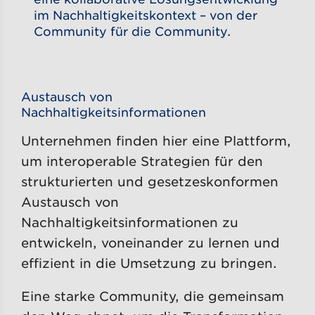
im Nachhaltigkeitskontext – von der
Community für die Community​.
Austausch von
Nachhaltigkeitsinformationen
Unternehmen finden hier eine Plattform,
um interoperable Strategien für den
strukturierten und gesetzeskonformen
Austausch von
Nachhaltigkeitsinformationen zu
entwickeln, voneinander zu lernen und
effizient in die Umsetzung zu bringen.
Eine starke Community, die gemeinsam