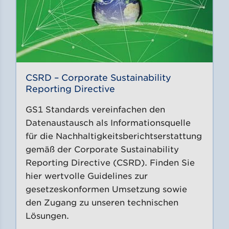
CSRD – Corporate Sustainability
Reporting Directive
GS1 Standards vereinfachen den
Datenaustausch als Informationsquelle
für die Nachhaltigkeitsberichtserstattung
gemäß der Corporate Sustainability
Reporting Directive (CSRD). Finden Sie
hier wertvolle Guidelines zur
gesetzeskonformen Umsetzung sowie
den Zugang zu unseren technischen
Lösungen.