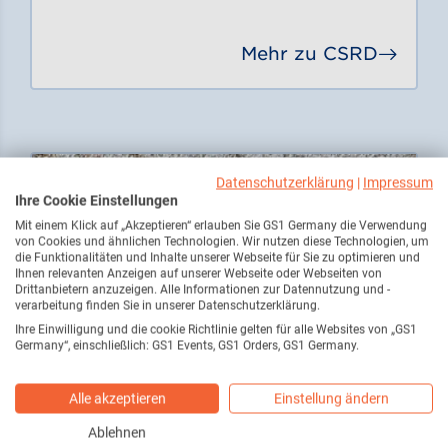
Mehr zu CSRD
Gehe 
Datenschutzerklärung
|
Impressum
Ihre Cookie Einstellungen
Mit einem Klick auf „Akzeptieren“ erlauben Sie GS1 Germany die Verwendung
von Cookies und ähnlichen Technologien. Wir nutzen diese Technologien, um
die Funktionalitäten und Inhalte unserer Webseite für Sie zu optimieren und
Ihnen relevanten Anzeigen auf unserer Webseite oder Webseiten von
Drittanbietern anzuzeigen. Alle Informationen zur Datennutzung und -
verarbeitung finden Sie in unserer Datenschutzerklärung.
Ihre Einwilligung und die cookie Richtlinie gelten für alle Websites von „GS1
Germany“, einschließlich: GS1 Events, GS1 Orders, GS1 Germany.
Alle akzeptieren
Einstellung ändern
Digitaler Produktpass (DPP): EU-
Ablehnen