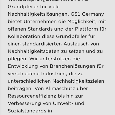
Grundpfeiler für viele
Nachhaltigkeitslösungen. GS1 Germany
bietet Unternehmen die Möglichkeit, mit
offenen Standards und der Plattform für
Kollaboration diese Grundpfeiler für
einen standardisierten Austausch von
Nachhaltigkeitsdaten zu setzen und zu
pflegen. Wir unterstützen die
Entwicklung von Branchenlösungen für
verschiedene Industrien, die zu
unterschiedlichen Nachhaltigkeitszielen
beitragen: Von Klimaschutz über
Ressourceneffizienz bis hin zur
Verbesserung von Umwelt- und
Sozialstandards in