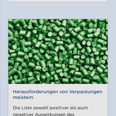
Herausforderungen von Verpackungen
meistern
Die Liste sowohl positiver als auch
negativer Auswirkungen des