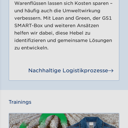
Warenflüssen lassen sich Kosten sparen –
und häufig auch die Umweltwirkung
verbessern. Mit Lean and Green, der GS1
SMART-Box und weiteren Ansätzen
helfen wir dabei, diese Hebel zu
identifizieren und gemeinsame Lösungen
zu entwickeln.
Nachhaltige Logistikprozesse
Gehe 
Trainings