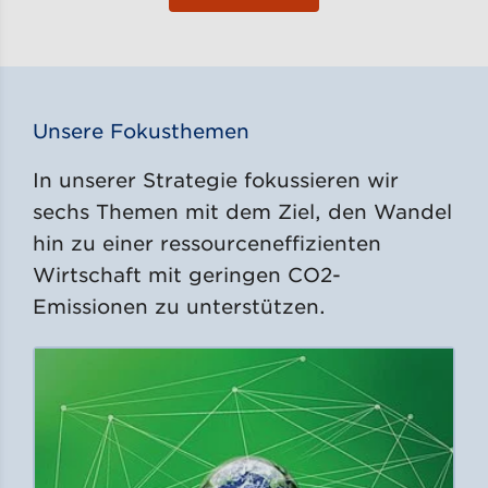
Unsere Fokusthemen
In unserer Strategie fokussieren wir
sechs Themen mit dem Ziel, den Wandel
hin zu einer ressourceneffizienten
Wirtschaft mit geringen CO2-
Emissionen zu unterstützen.