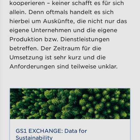
kooperieren – keiner schafft es für sich
allein. Denn oftmals handelt es sich
hierbei um Auskünfte, die nicht nur das
eigene Unternehmen und die eigene
Produktion bzw. Dienstleistungen
betreffen. Der Zeitraum für die
Umsetzung ist sehr kurz und die
Anforderungen sind teilweise unklar.
GS1 EXCHANGE: Data for
Sustainability