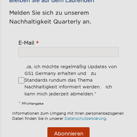
Melden Sie sich zu unserem
Nachhaltigkeit Quarterly an.
E-Mail
Ja, ich möchte regelmäßig Updates von
GS1 Germany erhalten und zu
Standards rundum das Thema
Nachhaltigkeit informiert werden. Ich
*
kann mich jederzeit abmelden.
*
Pflichtangabe
Informationen zum Umgang mit Ihren personenbezogenen
Daten finden Sie in unserer
Datenschutzerklärung
.
Abonnieren