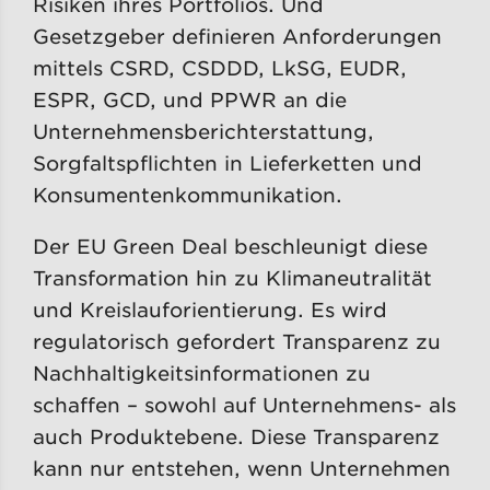
Risiken ihres Portfolios. Und
Gesetzgeber definieren Anforderungen
mittels CSRD, CSDDD, LkSG, EUDR,
ESPR, GCD, und PPWR an die
Unternehmensberichterstattung,
Sorgfaltspflichten in Lieferketten und
Konsumentenkommunikation.
Der EU Green Deal beschleunigt diese
Transformation hin zu Klimaneutralität
und Kreislauforientierung. Es wird
regulatorisch gefordert Transparenz zu
Nachhaltigkeitsinformationen zu
schaffen – sowohl auf Unternehmens- als
auch Produktebene. Diese Transparenz
kann nur entstehen, wenn Unternehmen