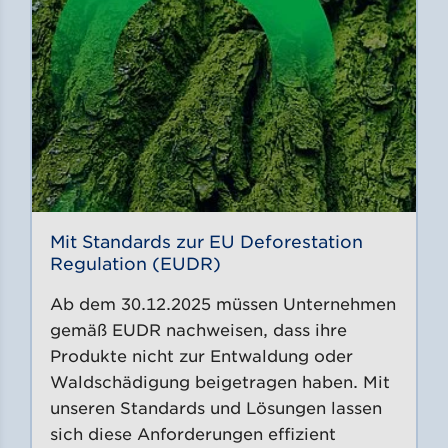
Mit Standards zur EU Deforestation
Regulation (EUDR)
Ab dem 30.12.2025 müssen Unternehmen
gemäß EUDR nachweisen, dass ihre
Produkte nicht zur Entwaldung oder
Waldschädigung beigetragen haben. Mit
unseren Standards und Lösungen lassen
sich diese Anforderungen effizient