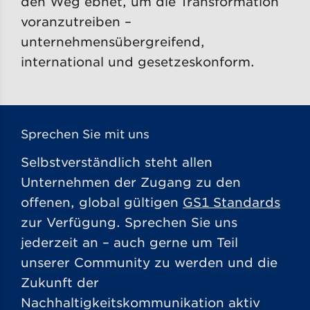
den Weg ebnet, um die Transformation
voranzutreiben –
unternehmensübergreifend,
international und gesetzeskonform.
Sprechen Sie mit uns
Selbstverständlich steht allen
Unternehmen der Zugang zu den
offenen, global gültigen
GS1 Standards
zur Verfügung. Sprechen Sie uns
jederzeit an – auch gerne um Teil
unserer Community zu werden und die
Zukunft der
Nachhaltigkeitskommunikation aktiv