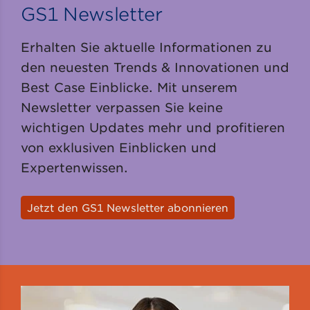
GS1 Newsletter
Erhalten Sie aktuelle Informationen zu
den neuesten Trends & Innovationen und
Best Case Einblicke. Mit unserem
Newsletter verpassen Sie keine
wichtigen Updates mehr und profitieren
von exklusiven Einblicken und
Expertenwissen.
Jetzt den GS1 Newsletter abonnieren