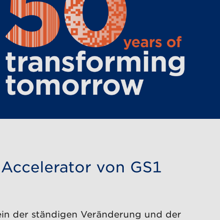
r Accelerator von GS1
sein der ständigen Veränderung und der