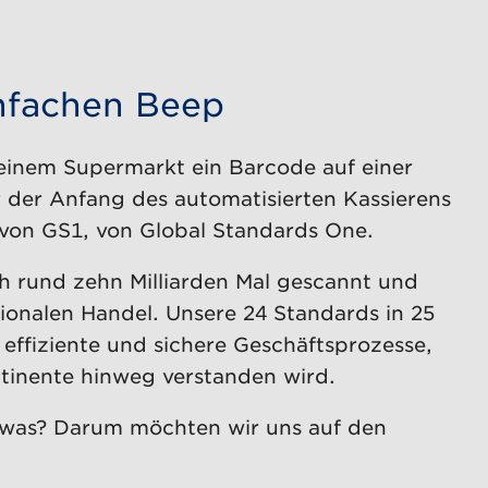
nfachen Beep
 einem Supermarkt ein Barcode auf einer
der Anfang des automatisierten Kassierens
 von GS1, von Global Standards One.
h rund zehn Milliarden Mal gescannt und
tionalen Handel. Unsere 24 Standards in 25
 effiziente und sichere Geschäftsprozesse,
inente hinweg verstanden wird.
. was? Darum möchten wir uns auf den