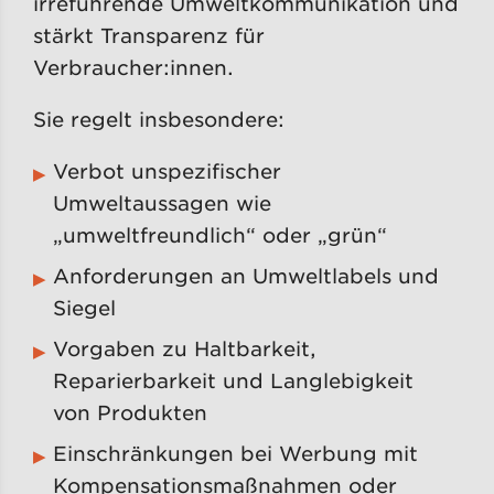
irreführende Umweltkommunikation und
stärkt Transparenz für
Verbraucher:innen.
Sie regelt insbesondere:
Verbot unspezifischer
Umweltaussagen wie
„umweltfreundlich“ oder „grün“
Anforderungen an Umweltlabels und
Siegel
Vorgaben zu Haltbarkeit,
Reparierbarkeit und Langlebigkeit
von Produkten
Einschränkungen bei Werbung mit
Kompensationsmaßnahmen oder