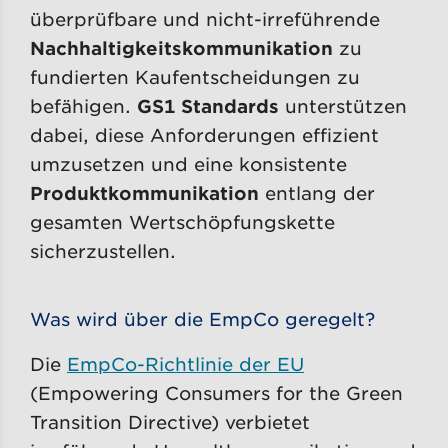
überprüfbare und nicht-irreführende
Nachhaltigkeitskommunikation
zu
fundierten Kaufentscheidungen zu
befähigen.
GS1 Standards
unterstützen
dabei, diese Anforderungen effizient
umzusetzen und eine konsistente
Produktkommunikation
entlang der
gesamten Wertschöpfungskette
sicherzustellen.
Was wird über die EmpCo geregelt?
Die
EmpCo-Richtlinie der EU
(Empowering Consumers for the Green
Transition Directive) verbietet