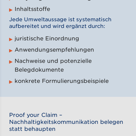
Inhaltsstoffe
Jede Umweltaussage ist systematisch
aufbereitet und wird ergänzt durch:
juristische Einordnung
Anwendungsempfehlungen
Nachweise und potenzielle
Belegdokumente
konkrete Formulierungsbeispiele
Proof your Claim –
Nachhaltigkeitskommunikation belegen
statt behaupten