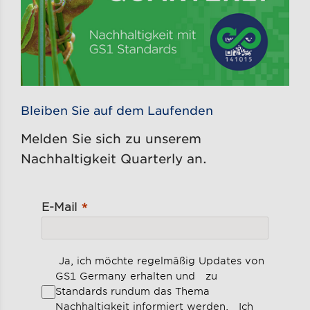
Bleiben Sie auf dem Laufenden
Melden Sie sich zu unserem
Nachhaltigkeit Quarterly an.
E-Mail
Ja, ich möchte regelmäßig Updates von
GS1 Germany erhalten und zu
Standards rundum das Thema
Nachhaltigkeit informiert werden. Ich