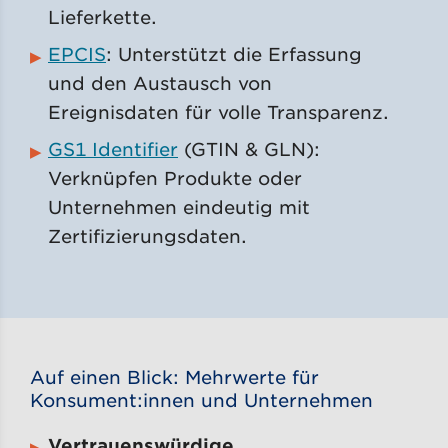
Lieferkette.
EPCIS
: Unterstützt die Erfassung
und den Austausch von
Ereignisdaten für volle Transparenz.
GS1 Identifier
(GTIN & GLN):
Verknüpfen Produkte oder
Unternehmen eindeutig mit
Zertifizierungsdaten.
Auf einen Blick: Mehrwerte für
Konsument:innen und Unternehmen
Vertrauenswürdige