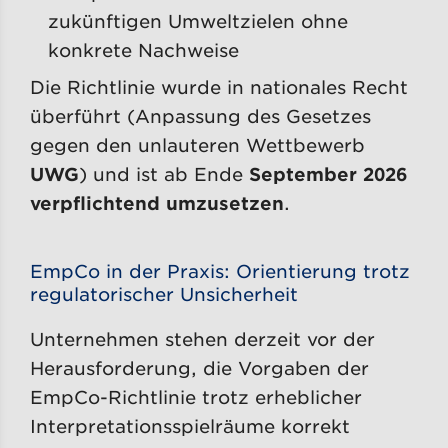
zukünftigen Umweltzielen ohne
konkrete Nachweise
Die Richtlinie wurde in nationales Recht
überführt (Anpassung des Gesetzes
gegen den unlauteren Wettbewerb
UWG
) und ist ab Ende
September 2026
verpflichtend umzusetzen
.
EmpCo in der Praxis: Orientierung trotz
regulatorischer Unsicherheit
Unternehmen stehen derzeit vor der
Herausforderung, die Vorgaben der
EmpCo-Richtlinie trotz erheblicher
Interpretationsspielräume korrekt