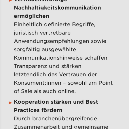
Nachhaltigkeitskommunikation
ermöglichen
Einheitlich definierte Begriffe,
juristisch vertretbare
Anwendungsempfehlungen sowie
sorgfältig ausgewählte
Kommunikationshinweise schaffen
Transparenz und stärken
letztendlich das Vertrauen der
Konsument:innen – sowohl am Point
of Sale als auch online.
Kooperation stärken und Best
Practices fördern
Durch branchenübergreifende
Zusammenarbeit und gemeinsame