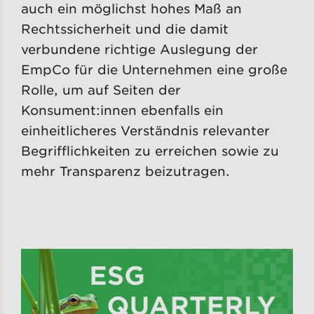
auch ein möglichst hohes Maß an
Rechtssicherheit und die damit
verbundene richtige Auslegung der
EmpCo für die Un­ternehmen eine große
Rolle, um auf Seiten der
Konsument:innen ebenfalls ein
einheitlicheres Ver­ständnis relevanter
Begrifflichkeiten zu erreichen sowie zu
mehr Transparenz beizutragen.