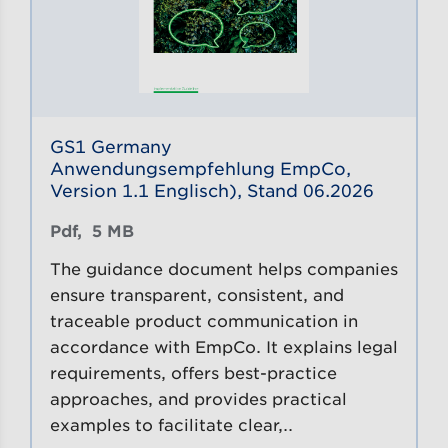
GS1 Germany
Anwendungsempfehlung EmpCo,
Version 1.1 Englisch), Stand 06.2026
Pdf, 
5 MB
The guidance document helps companies
ensure transparent, consistent, and
traceable product communication in
accordance with EmpCo. It explains legal
requirements, offers best-practice
approaches, and provides practical
examples to facilitate clear,…