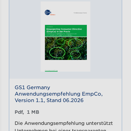
GS1 Germany
Anwendungsempfehlung EmpCo,
Version 1.1, Stand 06.2026
Pdf, 
1 MB
Die Anwendungsempfehlung unterstützt
Unternehmen bei einer transparenten,