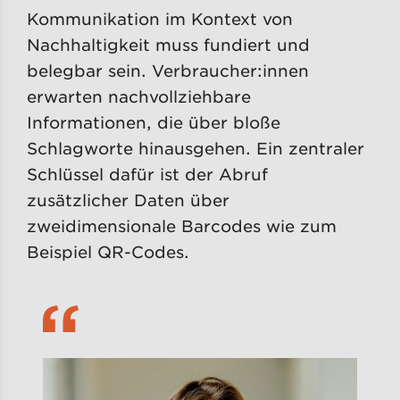
Kommunikation im Kontext von
Nachhaltigkeit muss fundiert und
belegbar sein. Verbraucher:innen
erwarten nachvollziehbare
Informationen, die über bloße
Schlagworte hinausgehen. Ein zentraler
Schlüssel dafür ist der Abruf
zusätzlicher Daten über
zweidimensionale Barcodes wie zum
Beispiel QR-Codes.