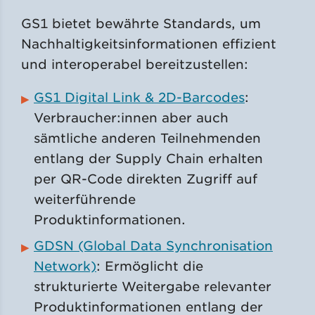
GS1 bietet bewährte Standards, um
Nachhaltigkeitsinformationen effizient
und interoperabel bereitzustellen:
GS1 Digital Link & 2D-Barcodes
:
Verbraucher:innen aber auch
sämtliche anderen Teilnehmenden
entlang der Supply Chain erhalten
per QR-Code direkten Zugriff auf
weiterführende
Produktinformationen.
GDSN (Global Data Synchronisation
Network)
: Ermöglicht die
strukturierte Weitergabe relevanter
Produktinformationen entlang der