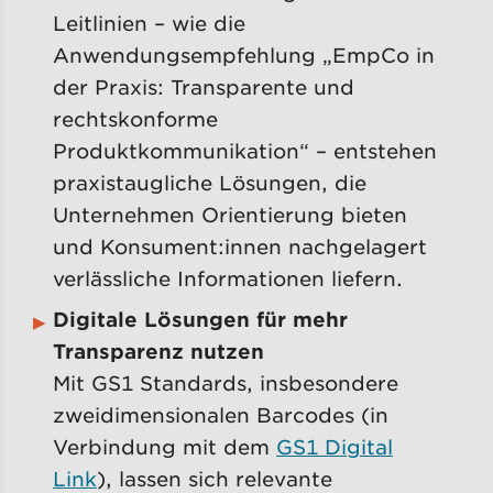
Leitlinien – wie
die
Anwendungsempfehlung „EmpCo in
der Praxis: Transparente und
rechtskonforme
Produktkommunikation“ – entstehen
praxistaugliche Lösungen, die
Unternehmen Orientierung bieten
und Konsument:innen nachgelagert
verlässliche Informationen liefern.
Digitale Lösungen für mehr
Transparenz nutzen
Mit GS1 Standards, insbesondere
zweidimensionalen Barcodes (in
Verbindung mit dem
GS1 Digital
Link
), lassen sich relevante