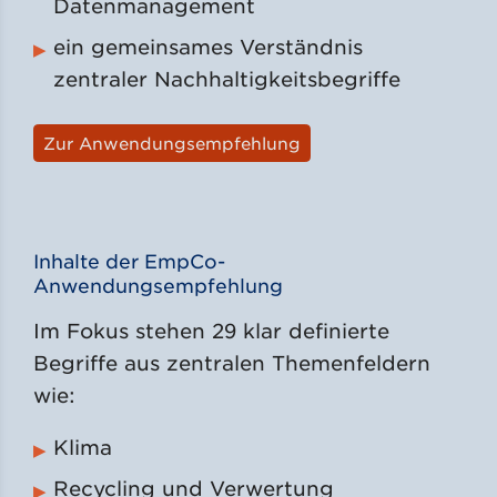
Datenmanagement
ein gemeinsames Verständnis
zentraler Nachhaltigkeitsbegriffe
Zur Anwendungsempfehlung
Inhalte der EmpCo-
Anwendungsempfehlung
Im Fokus stehen 29 klar definierte
Begriffe aus zentralen Themenfeldern
wie:
Klima
Recycling und Verwertung