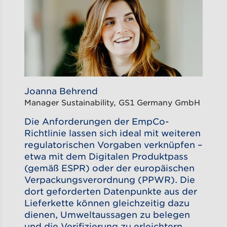
Joanna Behrend
Manager Sustainability, GS1 Germany GmbH
Die Anforderungen der EmpCo-
Richtlinie lassen sich ideal mit weiteren
regulatorischen Vorgaben verknüpfen –
etwa mit dem Digitalen Produktpass
(gemäß ESPR) oder der europäischen
Verpackungsverordnung (PPWR). Die
dort geforderten Datenpunkte aus der
Lieferkette können gleichzeitig dazu
dienen, Umweltaussagen zu belegen
und die Verifizierung zu erleichtern.