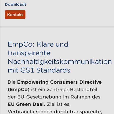
Downloads
Kontakt
EmpCo: Klare und
transparente
Nachhaltigkeitskommunikation
mit GS1 Standards
Die
Empowering Consumers Directive
(EmpCo)
ist ein zentraler Bestandteil
der EU-Gesetzgebung im Rahmen des
EU Green Deal
. Ziel ist es,
Verbraucher:innen durch transparente,