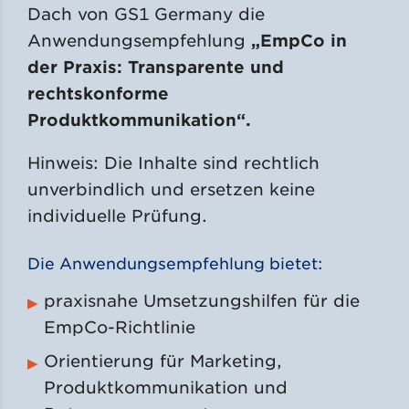
Dach von GS1 Germany die
Anwendungsempfehlung
„EmpCo in
der Praxis: Transparente und
rechtskonforme
Produktkommunikation“.
Hinweis: Die Inhalte sind rechtlich
unverbindlich und ersetzen keine
individuelle Prüfung.
Die Anwendungsempfehlung bietet:
praxisnahe Umsetzungshilfen für die
EmpCo-Richtlinie
Orientierung für Marketing,
Produktkommunikation und