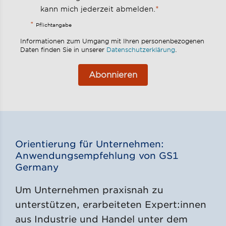
*
kann mich jederzeit abmelden.
*
Pflichtangabe
Informationen zum Umgang mit Ihren personenbezogenen
Daten finden Sie in unserer
Datenschutzerklärung
.
Abonnieren
Orientierung für Unternehmen:
Anwendungsempfehlung von GS1
Germany
Um Unternehmen praxisnah zu
unterstützen, erarbeiteten Expert:innen
aus Industrie und Handel unter dem