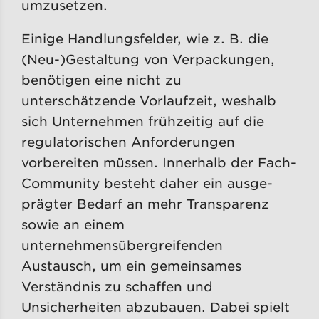
umzusetzen.
Einige Handlungsfelder, wie z. B. die
(Neu-)Gestaltung von Verpackungen,
benötigen eine nicht zu
unterschätzende Vorlaufzeit, weshalb
sich Unternehmen frühzeitig auf die
regulatori­schen Anforderungen
vorbereiten müssen. Innerhalb der Fach-
Community besteht daher ein ausge­
prägter Bedarf an mehr Transparenz
sowie an einem
unternehmensübergreifenden
Austausch, um ein gemeinsames
Verständnis zu schaffen und
Unsicherheiten abzubauen. Dabei spielt