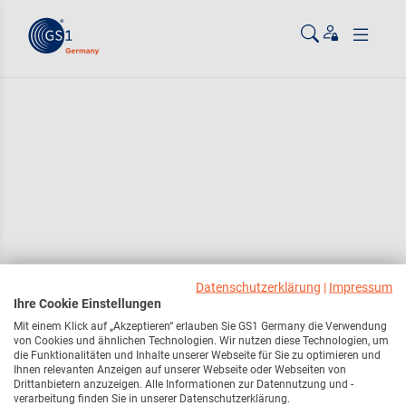
Zum Inhalt gehen
ßen
Datenschutzerklärung
|
Impressum
Ihre Cookie Einstellungen
Mit einem Klick auf „Akzeptieren“ erlauben Sie GS1 Germany die Verwendung
von Cookies und ähnlichen Technologien. Wir nutzen diese Technologien, um
die Funktionalitäten und Inhalte unserer Webseite für Sie zu optimieren und
Ihnen relevanten Anzeigen auf unserer Webseite oder Webseiten von
Drittanbietern anzuzeigen. Alle Informationen zur Datennutzung und -
verarbeitung finden Sie in unserer Datenschutzerklärung.