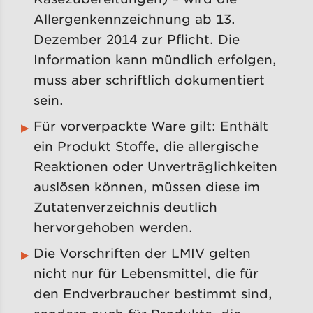
Allergenkennzeichnung ab 13.
Dezember 2014 zur Pflicht. Die
Information kann mündlich erfolgen,
muss aber schriftlich dokumentiert
sein.
Für vorverpackte Ware gilt: Enthält
ein Produkt Stoffe, die allergische
Reaktionen oder Unverträglichkeiten
auslösen können, müssen diese im
Zutatenverzeichnis deutlich
hervorgehoben werden.
Die Vorschriften der LMIV gelten
nicht nur für Lebensmittel, die für
den Endverbraucher bestimmt sind,