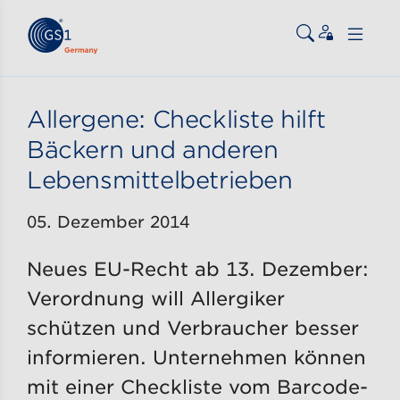
Zum Inhalt gehen
ßen
Allergene: Checkliste hilft
Bäckern und anderen
Lebensmittelbetrieben
05. Dezember 2014
Neues EU-Recht ab 13. Dezember:
Verordnung will Allergiker
schützen und Verbraucher besser
informieren. Unternehmen können
mit einer Checkliste vom Barcode-