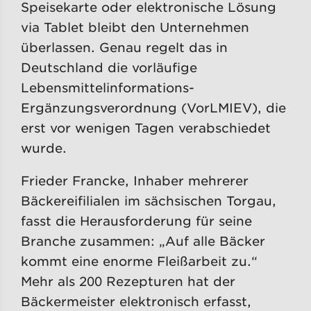
Speisekarte oder elektronische Lösung
via Tablet bleibt den Unternehmen
überlassen. Genau regelt das in
Deutschland die vorläufige
Lebensmittelinformations-
Ergänzungsverordnung (VorLMIEV), die
erst vor wenigen Tagen verabschiedet
wurde.
Frieder Francke, Inhaber mehrerer
Bäckereifilialen im sächsischen Torgau,
fasst die Herausforderung für seine
Branche zusammen: „Auf alle Bäcker
kommt eine enorme Fleißarbeit zu.“
Mehr als 200 Rezepturen hat der
Bäckermeister elektronisch erfasst,