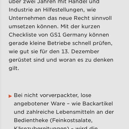
über zwei Jahren mit Handel und
Industrie an Hilfestellungen, wie
Unternehmen das neue Recht sinnvoll
umsetzen können. Mit der kurzen
Checkliste von GS1 Germany können
gerade kleine Betriebe schnell prüfen,
wie gut sie für den 13. Dezember
gerüstet sind und woran es zu denken
gilt.
Bei nicht vorverpackter, lose
angebotener Ware – wie Backartikel
und zahlreiche Lebensmitteln an der
Bedientheke (Feinkostsalate,
Käsezubereitungen) – wird die