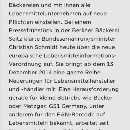
Bäckereien und mit ihnen alle
Lebensmittelunternehmen auf neue
Pflichten einstellen. Bei einem
Pressefrühstück in der Berliner Bäckerei
Seitz klärte Bundesernährungsminister
Christian Schmidt heute über die neue
europäische Lebensmittelinformations-
Verordnung auf. Sie bringt ab dem 13.
Dezember 2014 eine ganze Reihe
Neuerungen für Lebensmittelhersteller
und -händler mit: Eine Herausforderung
gerade für kleine Betriebe wie Bäcker
oder Metzger. GS1 Germany, unter
anderem für den EAN-Barcode auf
Lebensmitteln bekannt, arbeitet seit