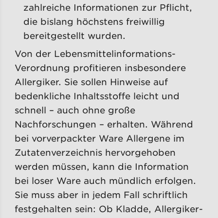
zahlreiche Informationen zur Pflicht,
die bislang höchstens freiwillig
bereitgestellt wurden.
Von der Lebensmittelinformations-
Verordnung profitieren insbesondere
Allergiker. Sie sollen Hinweise auf
bedenkliche Inhaltsstoffe leicht und
schnell – auch ohne große
Nachforschungen – erhalten. Während
bei vorverpackter Ware Allergene im
Zutatenverzeichnis hervorgehoben
werden müssen, kann die Information
bei loser Ware auch mündlich erfolgen.
Sie muss aber in jedem Fall schriftlich
festgehalten sein: Ob Kladde, Allergiker-