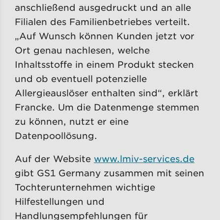
anschließend ausgedruckt und an alle
Filialen des Familienbetriebes verteilt.
„Auf Wunsch können Kunden jetzt vor
Ort genau nachlesen, welche
Inhaltsstoffe in einem Produkt stecken
und ob eventuell potenzielle
Allergieauslöser enthalten sind“, erklärt
Francke. Um die Datenmenge stemmen
zu können, nutzt er eine
Datenpoollösung.
Auf der Website
www.lmiv-services.de
gibt GS1 Germany zusammen mit seinen
Tochterunternehmen wichtige
Hilfestellungen und
Handlungsempfehlungen für