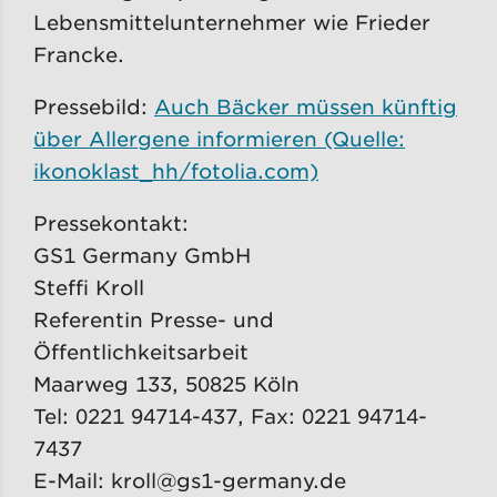
Lebensmittelunternehmer wie Frieder
Francke.
Pressebild:
Auch Bäcker müssen künftig
über Allergene informieren (Quelle:
ikonoklast_hh/fotolia.com)
Pressekontakt:
GS1 Germany GmbH
Steffi Kroll
Referentin Presse- und
Öffentlichkeitsarbeit
Maarweg 133, 50825 Köln
Tel: 0221 94714-437, Fax: 0221 94714-
7437
E-Mail: kroll@gs1-germany.de