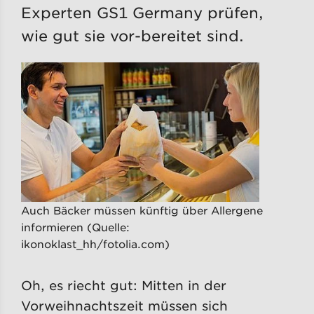
Experten GS1 Germany prüfen,
wie gut sie vor-bereitet sind.
Auch Bäcker müssen künftig über Allergene
informieren (Quelle:
ikonoklast_hh/fotolia.com)
Oh, es riecht gut: Mitten in der
Vorweihnachtszeit müssen sich