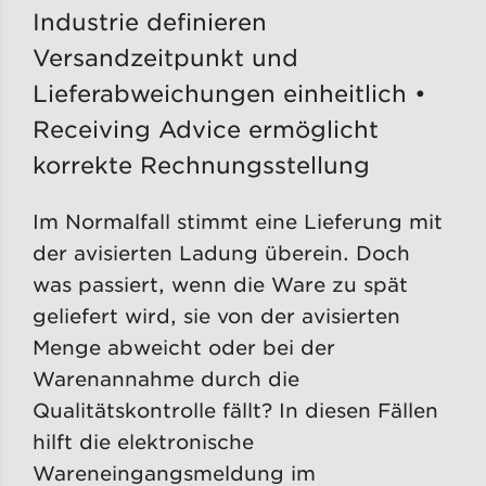
Industrie definieren
Versandzeitpunkt und
Lieferabweichungen einheitlich •
Receiving Advice ermöglicht
korrekte Rechnungsstellung
Im Normalfall stimmt eine Lieferung mit
der avisierten Ladung überein. Doch
was passiert, wenn die Ware zu spät
geliefert wird, sie von der avisierten
Menge abweicht oder bei der
Warenannahme durch die
Qualitätskontrolle fällt? In diesen Fällen
hilft die elektronische
Wareneingangsmeldung im