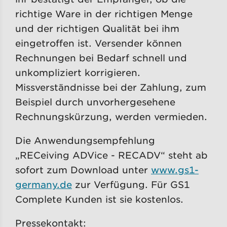
richtige Ware in der richtigen Menge
und der richtigen Qualität bei ihm
eingetroffen ist. Versender können
Rechnungen bei Bedarf schnell und
unkompliziert korrigieren.
Missverständnisse bei der Zahlung, zum
Beispiel durch unvorhergesehene
Rechnungskürzung, werden vermieden.
Die Anwendungsempfehlung
„RECeiving ADVice - RECADV“ steht ab
sofort zum Download unter
www.gs1-
germany.de
zur Verfügung. Für GS1
Complete Kunden ist sie kostenlos.
Pressekontakt: