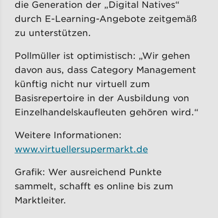
die Generation der „Digital Natives“
durch E-Learning-Angebote zeitgemäß
zu unterstützen.
Pollmüller ist optimistisch: „Wir gehen
davon aus, dass Category Management
künftig nicht nur virtuell zum
Basisrepertoire in der Ausbildung von
Einzelhandelskaufleuten gehören wird.“
Weitere Informationen:
www.virtuellersupermarkt.de
Grafik: Wer ausreichend Punkte
sammelt, schafft es online bis zum
Marktleiter.