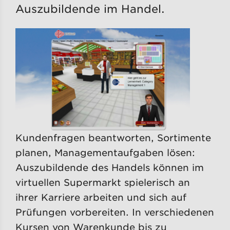
Auszubildende im Handel.
Kundenfragen beantworten, Sortimente
planen, Managementaufgaben lösen:
Auszubildende des Handels können im
virtuellen Supermarkt spielerisch an
ihrer Karriere arbeiten und sich auf
Prüfungen vorbereiten. In verschiedenen
Kursen von Warenkunde bis zu