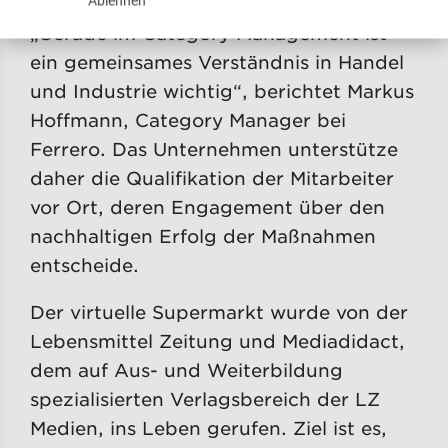
Ablehnen
„Gerade im Category Management ist
ein gemeinsames Verständnis in Handel
und Industrie wichtig“, berichtet Markus
Hoffmann, Category Manager bei
Ferrero. Das Unternehmen unterstütze
daher die Qualifikation der Mitarbeiter
vor Ort, deren Engagement über den
nachhaltigen Erfolg der Maßnahmen
entscheide.
Der virtuelle Supermarkt wurde von der
Lebensmittel Zeitung und Mediadidact,
dem auf Aus- und Weiterbildung
spezialisierten Verlagsbereich der LZ
Medien, ins Leben gerufen. Ziel ist es,