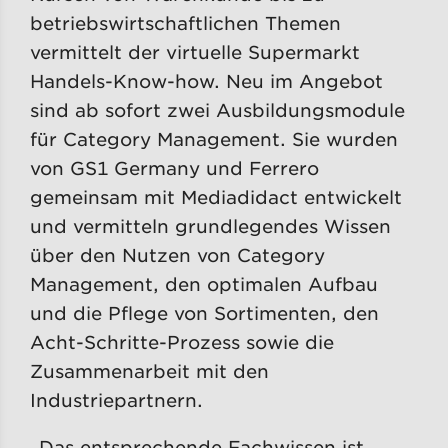
betriebswirtschaftlichen Themen
vermittelt der virtuelle Supermarkt
Handels-Know-how. Neu im Angebot
sind ab sofort zwei Ausbildungsmodule
für Category Management. Sie wurden
von GS1 Germany und Ferrero
gemeinsam mit Mediadidact entwickelt
und vermitteln grundlegendes Wissen
über den Nutzen von Category
Management, den optimalen Aufbau
und die Pflege von Sortimenten, den
Acht-Schritte-Prozess sowie die
Zusammenarbeit mit den
Industriepartnern.
„Das entsprechende Fachwissen ist