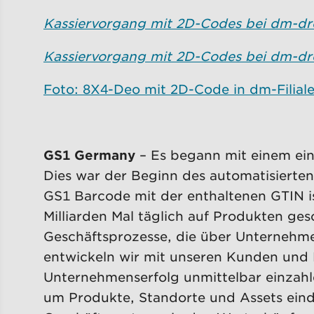
Kassiervorgang mit 2D-Codes bei dm-dro
Kassiervorgang mit 2D-Codes bei dm-dro
Foto: 8X4-Deo mit 2D-Code in dm-Filial
GS1 Germany
– Es begann mit einem ein
Dies war der Beginn des automatisierte
GS1 Barcode mit der enthaltenen GTIN is
Milliarden Mal täglich auf Produkten ges
Geschäftsprozesse, die über Unternehme
entwickeln wir mit unseren Kunden und 
Unternehmenserfolg unmittelbar einzahl
um Produkte, Standorte und Assets einde