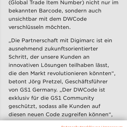
(Global Trade Item Number) nicht nur im
bekannten Barcode, sondern auch
unsichtbar mit dem DWCode
verschlüsseln möchten.
„Die Partnerschaft mit Digimarc ist ein
ausnehmend zukunftsorientierter
Schritt, der unsere Kunden an
innovativen Lösungen teilhaben lässt,
die den Markt revolutionieren könnten“,
betont Jörg Pretzel, Geschäftsführer
von GS1 Germany. „Der DWCode ist
exklusiv für die GS1 Community
geschützt, sodass alle Kunden auf
diesen neuen Code zugreifen können“,
so Pretzel weiter.