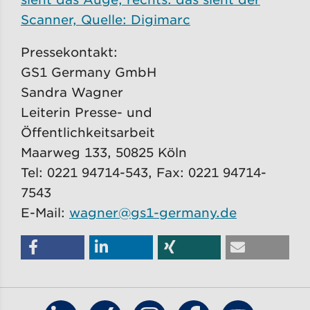
Scanner, Quelle: Digimarc
Pressekontakt:
GS1 Germany GmbH
Sandra Wagner
Leiterin Presse- und
Öffentlichkeitsarbeit
Maarweg 133, 50825 Köln
Tel: 0221 94714-543, Fax: 0221 94714-
7543
E-Mail:
wagner@gs1-germany.de