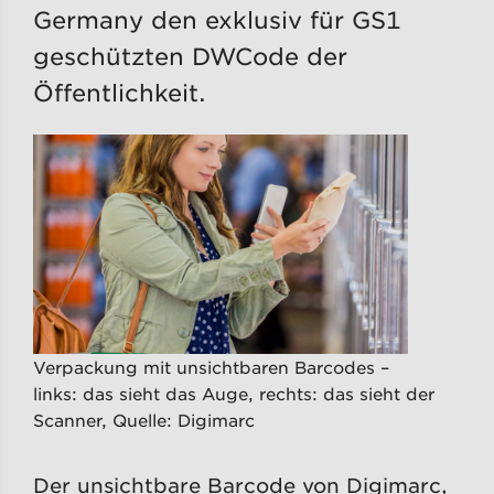
Germany den exklusiv für GS1
geschützten DWCode der
Öffentlichkeit.
Verpackung mit unsichtbaren Barcodes –
links: das sieht das Auge, rechts: das sieht der
Scanner, Quelle: Digimarc
Der unsichtbare Barcode von Digimarc,