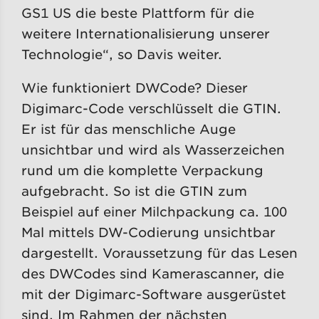
GS1 US die beste Plattform für die
weitere Internationalisierung unserer
Technologie“, so Davis weiter.
Wie funktioniert DWCode? Dieser
Digimarc-Code verschlüsselt die GTIN.
Er ist für das menschliche Auge
unsichtbar und wird als Wasserzeichen
rund um die komplette Verpackung
aufgebracht. So ist die GTIN zum
Beispiel auf einer Milchpackung ca. 100
Mal mittels DW-Codierung unsichtbar
dargestellt. Voraussetzung für das Lesen
des DWCodes sind Kamerascanner, die
mit der Digimarc-Software ausgerüstet
sind. Im Rahmen der nächsten