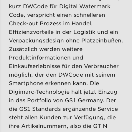
kurz DWCode für Digital Watermark
Code, verspricht einen schnelleren
Check-out Prozess im Handel,
Effizienzvorteile in der Logistik und ein
Verpackungsdesign ohne Platzeinbußen.
Zusätzlich werden weitere
Produktinformationen und
Einkaufserlebnisse für den Verbraucher
möglich, der den DWCode mit seinem
Smartphone erkennen kann. Die
Digimarc-Technologie hält jetzt Einzug
in das Portfolio von GS1 Germany. Der
die GS1 Standards ergänzende Service
steht allen Kunden zur Verfügung, die
ihre Artikelnummern, also die GTIN