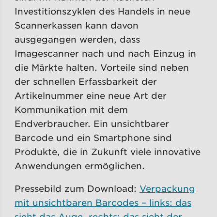
Investitionszyklen des Handels in neue
Scannerkassen kann davon
ausgegangen werden, dass
Imagescanner nach und nach Einzug in
die Märkte halten. Vorteile sind neben
der schnellen Erfassbarkeit der
Artikelnummer eine neue Art der
Kommunikation mit dem
Endverbraucher. Ein unsichtbarer
Barcode und ein Smartphone sind
Produkte, die in Zukunft viele innovative
Anwendungen ermöglichen.
Pressebild zum Download:
Verpackung
mit unsichtbaren Barcodes – links: das
sieht das Auge, rechts: das sieht der