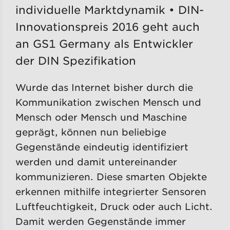
individuelle Marktdynamik • DIN-
Innovationspreis 2016 geht auch
an GS1 Germany als Entwickler
der DIN Spezifikation
Wurde das Internet bisher durch die
Kommunikation zwischen Mensch und
Mensch oder Mensch und Maschine
geprägt, können nun beliebige
Gegenstände eindeutig identifiziert
werden und damit untereinander
kommunizieren. Diese smarten Objekte
erkennen mithilfe integrierter Sensoren
Luftfeuchtigkeit, Druck oder auch Licht.
Damit werden Gegenstände immer