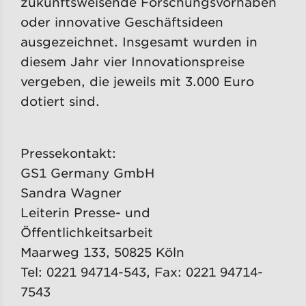
zukunftsweisende Forschungsvorhaben
oder innovative Geschäftsideen
ausgezeichnet. Insgesamt wurden in
diesem Jahr vier Innovationspreise
vergeben, die jeweils mit 3.000 Euro
dotiert sind.
Pressekontakt:
GS1 Germany GmbH
Sandra Wagner
Leiterin Presse- und
Öffentlichkeitsarbeit
Maarweg 133, 50825 Köln
Tel: 0221 94714-543, Fax: 0221 94714-
7543