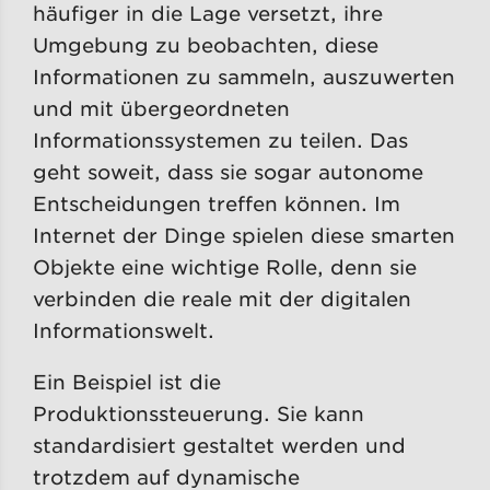
häufiger in die Lage versetzt, ihre
Umgebung zu beobachten, diese
Informationen zu sammeln, auszuwerten
und mit übergeordneten
Informationssystemen zu teilen. Das
geht soweit, dass sie sogar autonome
Entscheidungen treffen können. Im
Internet der Dinge spielen diese smarten
Objekte eine wichtige Rolle, denn sie
verbinden die reale mit der digitalen
Informationswelt.
Ein Beispiel ist die
Produktionssteuerung. Sie kann
standardisiert gestaltet werden und
trotzdem auf dynamische