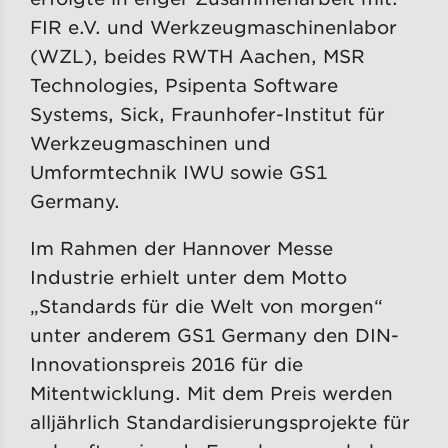
FIR e.V. und Werkzeugmaschinenlabor
(WZL), beides RWTH Aachen, MSR
Technologies, Psipenta Software
Systems, Sick, Fraunhofer-Institut für
Werkzeugmaschinen und
Umformtechnik IWU sowie GS1
Germany.
Im Rahmen der Hannover Messe
Industrie erhielt unter dem Motto
„Standards für die Welt von morgen“
unter anderem GS1 Germany den DIN-
Innovationspreis 2016 für die
Mitentwicklung. Mit dem Preis werden
alljährlich Standardisierungsprojekte für