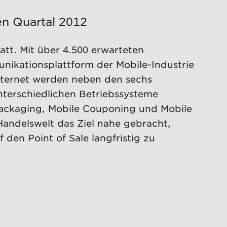
n Quartal 2012
att. Mit über 4.500 erwarteten
unikationsplattform der Mobile-Industrie
Internet werden neben den sechs
nterschiedlichen Betriebssysteme
ckaging, Mobile Couponing und Mobile
andelswelt das Ziel nahe gebracht,
den Point of Sale langfristig zu