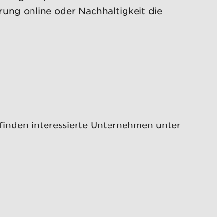
rung online oder Nachhaltigkeit die
finden interessierte Unternehmen unter