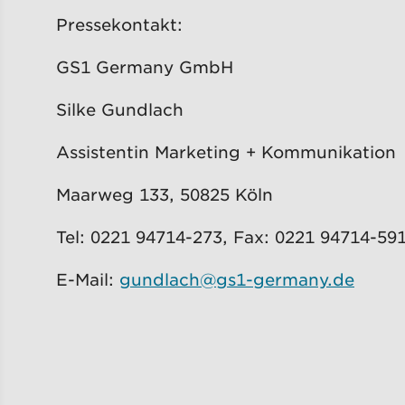
Pressekontakt:
GS1 Germany GmbH
Silke Gundlach
Assistentin Marketing + Kommunikation
Maarweg 133, 50825 Köln
Tel: 0221 94714-273, Fax: 0221 94714-59
E-Mail:
gundlach@gs1-germany.de