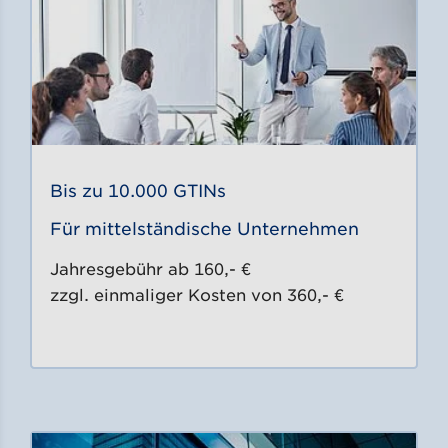
Bis zu 10.000 GTINs
Für mittelständische Unternehmen
Jahresgebühr ab 160,- €
zzgl. einmaliger Kosten von 360,- €