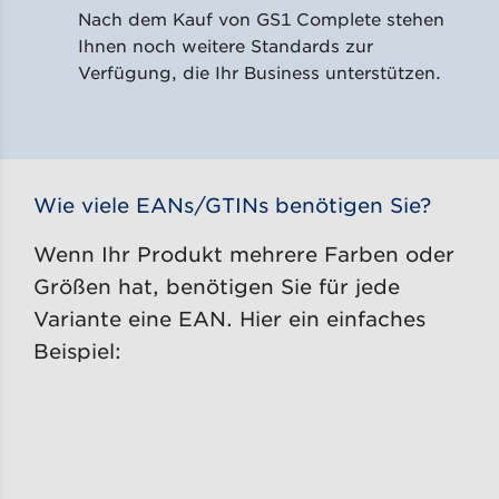
Nach dem Kauf von GS1 Complete stehen
Ihnen noch weitere Standards zur
Verfügung, die Ihr Business unterstützen.
Wie viele EANs/GTINs benötigen Sie?
Wenn Ihr Produkt mehrere Farben oder
Größen hat, benötigen Sie für jede
Variante eine EAN. Hier ein einfaches
Beispiel: