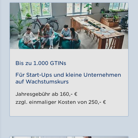
Bis zu 1.000 GTINs
Für Start-Ups und kleine Unternehmen
auf Wachstumskurs
Jahresgebühr ab 160,- €
zzgl. einmaliger Kosten von 250,- €