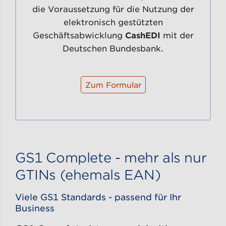
die Voraussetzung für die Nutzung der
elektronisch gestützten
Geschäftsabwicklung
CashEDI
mit der
Deutschen Bundesbank.
Zum Formular
GS1 Complete - mehr als nur
GTINs (ehemals EAN)
Viele GS1 Standards - passend für Ihr
Business