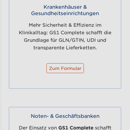
Krankenhäuser &
Gesundheitseinrichtungen
Mehr Sicherheit & Effizienz im
Klinikalltag: GS1 Complete schafft die
Grundlage für GLN/GTIN, UDI und
transparente Lieferketten.
Zum Formular
Noten- & Geschäftsbanken
Der Einsatz von
GS1 Complete
schafft