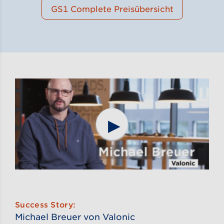
GS1 Complete Preisübersicht
Video zu öffnen
Success Story:
Michael Breuer von Valonic