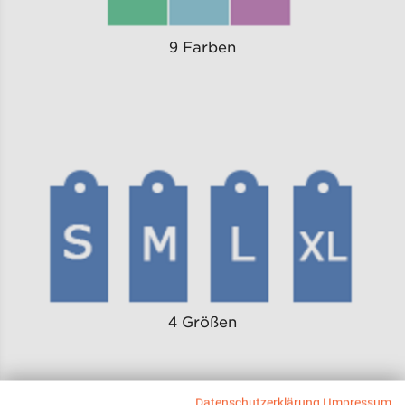
9 Farben
4 Größen
Datenschutzerklärung
|
Impressum