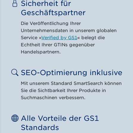
Sicherheit für
Geschäftspartner
Die Veröffentlichung Ihrer
Unternehmensdaten in unserem globalen
Service »
Verified by GS1
« belegt die
Echtheit Ihrer GTINs gegenüber
Handelspartnern.
SEO-Optimierung inklusive
Mit unserem Standard SmartSearch können
Sie die Sichtbarkeit Ihrer Produkte in
Suchmaschinen verbessern.
Alle Vorteile der GS1
Standards