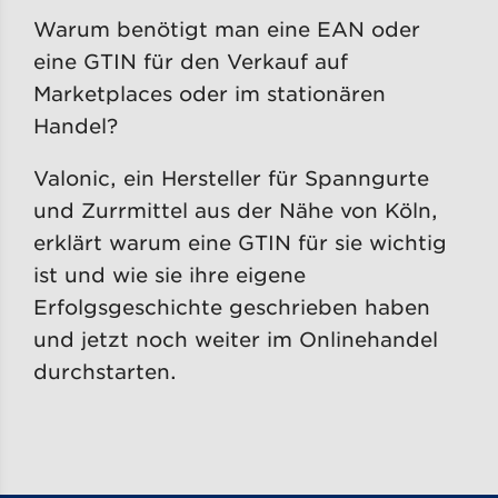
Warum benötigt man eine EAN oder
eine GTIN für den Verkauf auf
Marketplaces oder im stationären
Handel?
Valonic, ein Hersteller für Spanngurte
und Zurrmittel aus der Nähe von Köln,
erklärt warum eine GTIN für sie wichtig
ist und wie sie ihre eigene
Erfolgsgeschichte geschrieben haben
und jetzt noch weiter im Onlinehandel
durchstarten.