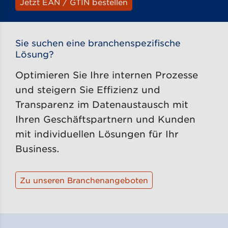
Jetzt EAN / GTIN bestellen
Sie suchen eine branchenspezifische
Lösung?
Optimieren Sie Ihre internen Prozesse
und steigern Sie Effizienz und
Transparenz im Datenaustausch mit
Ihren Geschäftspartnern und Kunden
mit individuellen Lösungen für Ihr
Business.
Zu unseren Branchenangeboten