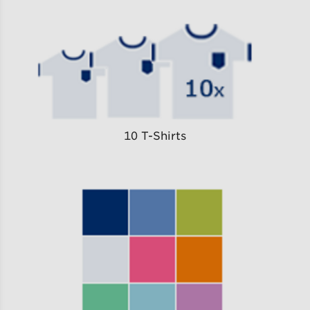
10 T-Shirts