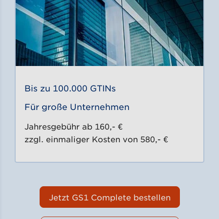
Bis zu 100.000 GTINs
Für große Unternehmen
Jahresgebühr ab 160,- €
zzgl. einmaliger Kosten von 580,- €
Jetzt GS1 Complete bestellen