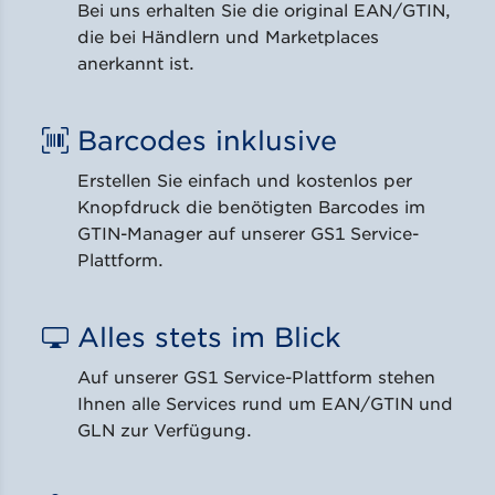
Bei uns erhalten Sie die original EAN/GTIN,
die bei Händlern und Marketplaces
anerkannt ist.
Barcodes inklusive
Erstellen Sie einfach und kostenlos per
Knopfdruck die benötigten Barcodes im
GTIN-Manager auf unserer GS1 Service-
Plattform.
Alles stets im Blick
Auf unserer GS1 Service-Plattform stehen
Ihnen alle Services rund um EAN/GTIN und
GLN zur Verfügung.