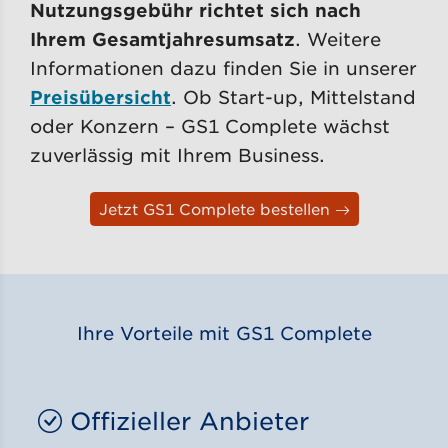
Nutzungsgebühr richtet sich nach
Ihrem Gesamtjahresumsatz
. Weitere
Informationen dazu finden Sie in unserer
Preisübersicht
. Ob Start-up, Mittelstand
oder Konzern – GS1 Complete wächst
zuverlässig mit Ihrem Business.
Jetzt GS1 Complete bestellen
Ihre Vorteile mit GS1 Complete
Offizieller Anbieter