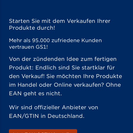
Starten Sie mit dem Verkaufen Ihrer
Produkte durch!
Mehr als 95.000 zufriedene Kunden
vertrauen GS1!
Von der zündenden Idee zum fertigen
Produkt: Endlich sind Sie startklar für
den Verkauf! Sie möchten Ihre Produkte
im Handel oder Online verkaufen? Ohne
EAN geht es nicht.
Wir sind offizieller Anbieter von
EAN/GTIN in Deutschland.