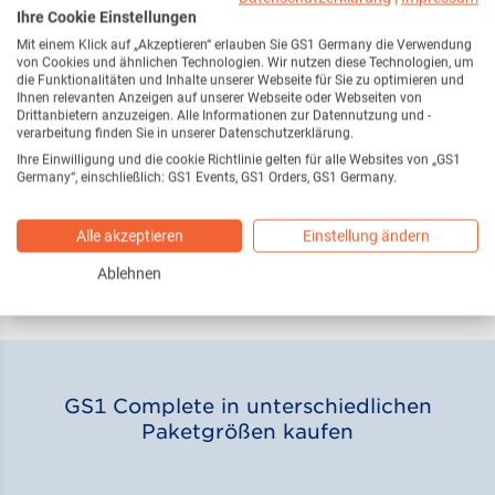
Ihre Cookie Einstellungen
Mit einem Klick auf „Akzeptieren“ erlauben Sie GS1 Germany die Verwendung
von Cookies und ähnlichen Technologien. Wir nutzen diese Technologien, um
die Funktionalitäten und Inhalte unserer Webseite für Sie zu optimieren und
Ihnen relevanten Anzeigen auf unserer Webseite oder Webseiten von
Drittanbietern anzuzeigen. Alle Informationen zur Datennutzung und -
verarbeitung finden Sie in unserer Datenschutzerklärung.
Ihre Einwilligung und die cookie Richtlinie gelten für alle Websites von „GS1
Germany“, einschließlich: GS1 Events, GS1 Orders, GS1 Germany.
360 T-Shirts = 360 EANs
Alle akzeptieren
Einstellung ändern
Ablehnen
GS1 Complete in unterschiedlichen
Paketgrößen kaufen