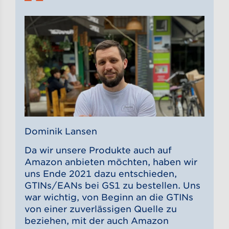
Dominik Lansen
Da wir unsere Produkte auch auf
Amazon anbieten möchten, haben wir
uns Ende 2021 dazu entschieden,
GTINs/EANs bei GS1 zu bestellen. Uns
war wichtig, von Beginn an die GTINs
von einer zuverlässigen Quelle zu
beziehen, mit der auch Amazon