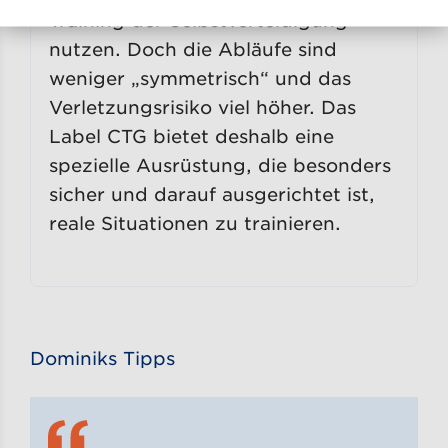
Training der Selbstverteidigung
nutzen. Doch die Abläufe sind
weniger „symmetrisch“ und das
Verletzungsrisiko viel höher. Das
Label CTG bietet deshalb eine
spezielle Ausrüstung, die besonders
sicher und darauf ausgerichtet ist,
reale Situationen zu trainieren.
Dominiks Tipps