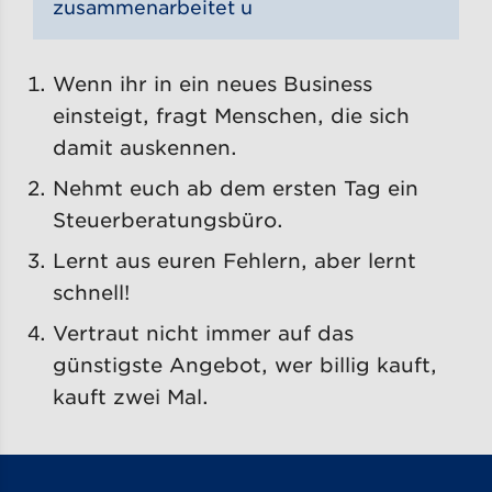
zusammenarbeitet u
Wenn ihr in ein neues Business
einsteigt, fragt Menschen, die sich
damit auskennen.
Nehmt euch ab dem ersten Tag ein
Steuerberatungsbüro.
Lernt aus euren Fehlern, aber lernt
schnell!
Vertraut nicht immer auf das
günstigste Angebot, wer billig kauft,
kauft zwei Mal.