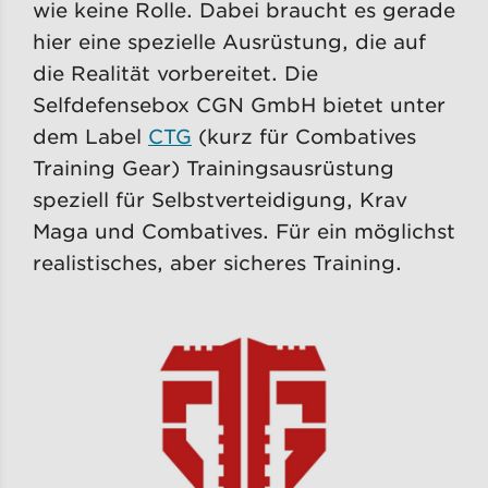
wie keine Rolle. Dabei braucht es gerade
hier eine spezielle Ausrüstung, die auf
die Realität vorbereitet. Die
Selfdefensebox CGN GmbH bietet unter
dem Label
CTG
(kurz für Combatives
Training Gear) Trainingsausrüstung
speziell für Selbstverteidigung, Krav
Maga und Combatives. Für ein möglichst
realistisches, aber sicheres Training.