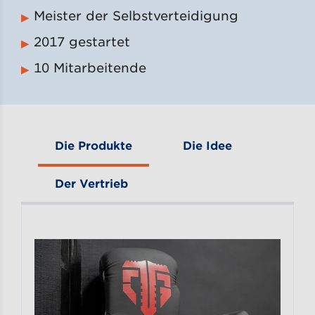
Meister der Selbstverteidigung
2017 gestartet
10 Mitarbeitende
Die Produkte
Die Idee
Der Vertrieb