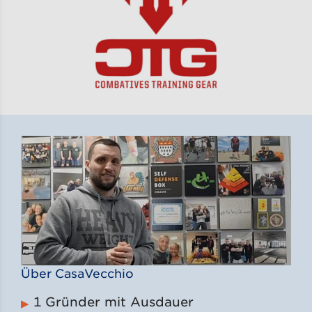
Über CasaVecchio
1 Gründer mit Ausdauer