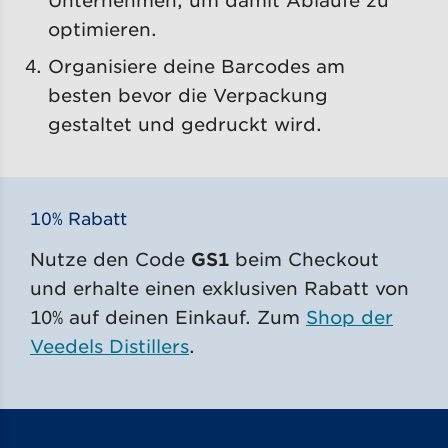
optimieren.
Organisiere deine Barcodes am
besten bevor die Verpackung
gestaltet und gedruckt wird.
10% Rabatt
Nutze den Code
GS1
beim Checkout
und erhalte einen exklusiven Rabatt von
10% auf deinen Einkauf. Zum
Shop der
Veedels Distillers
.