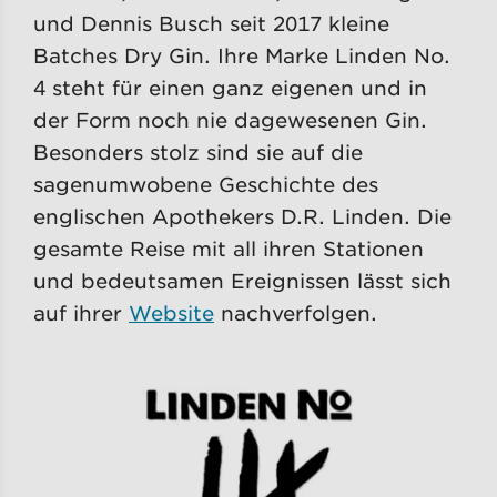
und Dennis Busch seit 2017 kleine
Batches Dry Gin. Ihre Marke Linden No.
4 steht für einen ganz eigenen und in
der Form noch nie dagewesenen Gin.
Besonders stolz sind sie auf die
sagenumwobene Geschichte des
englischen Apothekers D.R. Linden. Die
gesamte Reise mit all ihren Stationen
und bedeutsamen Ereignissen lässt sich
auf ihrer
Website
nachverfolgen.