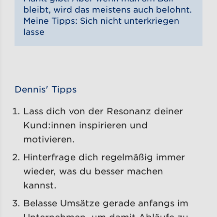
bleibt, wird das meistens auch belohnt.
Meine Tipps: Sich nicht unterkriegen
lasse
Dennis' Tipps
Lass dich von der Resonanz deiner
Kund:innen inspirieren und
motivieren.
Hinterfrage dich regelmäßig immer
wieder, was du besser machen
kannst.
Belasse Umsätze gerade anfangs im
Unternehmen, um damit Abläufe zu