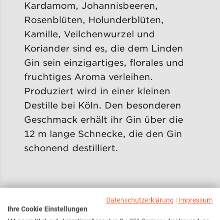
Kardamom, Johannisbeeren,
Rosenblüten, Holunderblüten,
Kamille, Veilchenwurzel und
Koriander sind es, die dem Linden
Gin sein einzigartiges, florales und
fruchtiges Aroma verleihen.
Produziert wird in einer kleinen
Destille bei Köln. Den besonderen
Geschmack erhält ihr Gin über die
12 m lange Schnecke, die den Gin
schonend destilliert.
Datenschutzerklärung
|
Impressum
Ihre Cookie Einstellungen