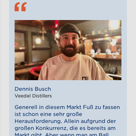
Dennis Busch
Veedel Distillers
Generell in diesem Markt Fuß zu fassen
ist schon eine sehr große
Herausforderung. Allein aufgrund der
großen Konkurrenz, die es bereits am
Markt gibt. Aber wenn man am Ball