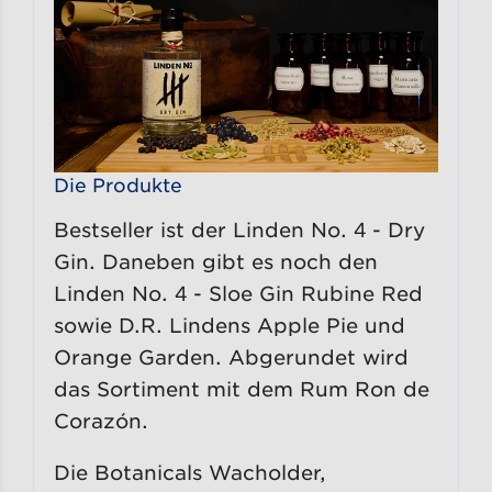
Die Produkte
Bestseller ist der Linden No. 4 - Dry
Gin. Daneben gibt es noch den
Linden No. 4 - Sloe Gin Rubine Red
sowie D.R. Lindens Apple Pie und
Orange Garden. Abgerundet wird
das Sortiment mit dem Rum Ron de
Corazón.
Die Botanicals Wacholder,