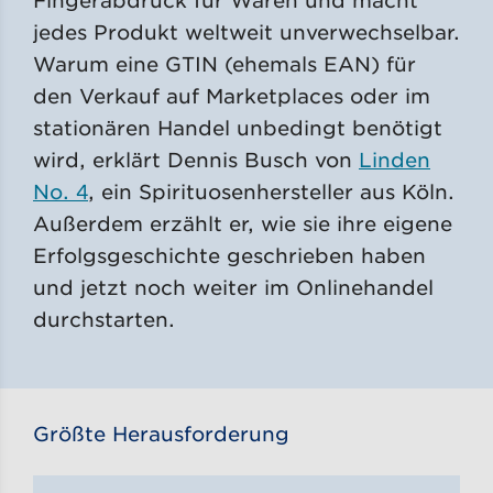
jedes Produkt weltweit unverwechselbar.
Warum eine GTIN (ehemals EAN) für
den Verkauf auf Marketplaces oder im
stationären Handel unbedingt benötigt
wird, erklärt Dennis Busch von
Linden
No. 4
, ein Spirituosenhersteller aus Köln.
Außerdem erzählt er, wie sie ihre eigene
Erfolgsgeschichte geschrieben haben
und jetzt noch weiter im Onlinehandel
durchstarten.
Größte Herausforderung