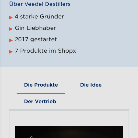
Über Veedel Destillers
4 starke Gründer
Gin Liebhaber
2017 gestartet
7 Produkte im Shopx
Die Produkte
Die Idee
Der Vertrieb