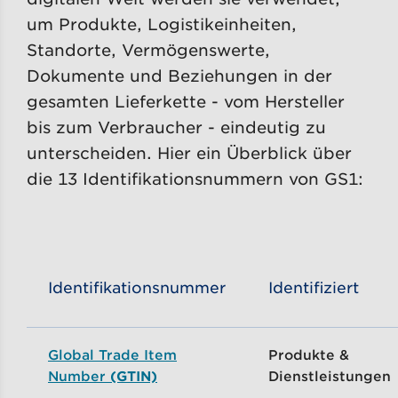
um Produkte, Logistikeinheiten,
Standorte, Vermögenswerte,
Dokumente und Beziehungen in der
gesamten Lieferkette - vom Hersteller
bis zum Verbraucher - eindeutig zu
unterscheiden. Hier ein Überblick über
die 13 Identifikationsnummern von GS1:
Identifikationsnummer
Identifiziert
Global Trade Item
Produkte &
Number
(GTIN)
Dienstleistungen