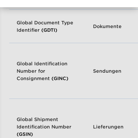
Global Document Type
Dokumente
Identifier
(GDTI)
Global Identification
Number for
Sendungen
Consignment
(GINC)
Global Shipment
Identification Number
Lieferungen
(GSIN)