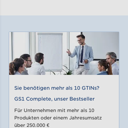
Sie benötigen mehr als 10 GTINs?
GS1 Complete, unser Bestseller
Für Unternehmen mit mehr als 10
Produkten oder einem Jahresumsatz
über 250.000 €