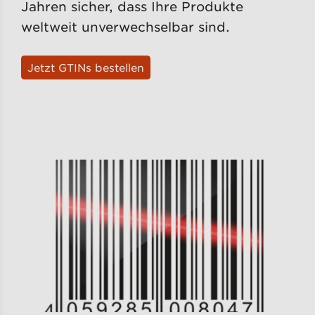
Jahren sicher, dass Ihre Produkte
weltweit unverwechselbar sind.
Jetzt GTINs bestellen