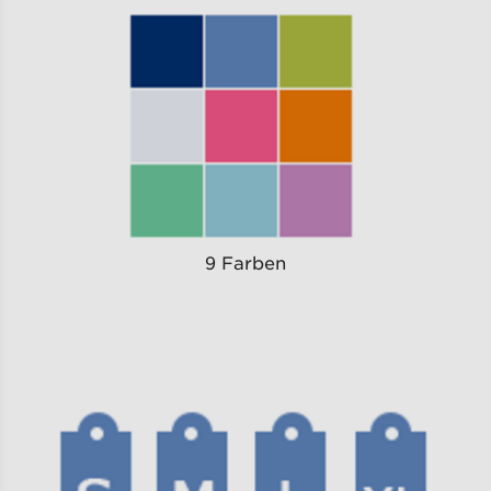
9 Farben