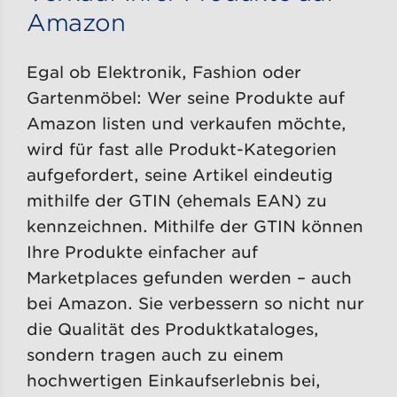
Amazon
Egal ob Elektronik, Fashion oder
Gartenmöbel: Wer seine Produkte auf
Amazon listen und verkaufen möchte,
wird für fast alle Produkt-Kategorien
aufgefordert, seine Artikel eindeutig
mithilfe der GTIN (ehemals EAN) zu
kennzeichnen. Mithilfe der GTIN können
Ihre Produkte einfacher auf
Marketplaces gefunden werden – auch
bei Amazon. Sie verbessern so nicht nur
die Qualität des Produktkataloges,
sondern tragen auch zu einem
hochwertigen Einkaufserlebnis bei,