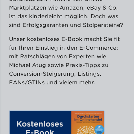
Marktplätzen wie Amazon, eBay & Co.
ist das kinderleicht möglich. Doch was
sind Erfolgsgaranten und Stolpersteine?
Unser kostenloses E-Book macht Sie fit
für Ihren Einstieg in den E-Commerce:
mit Ratschlägen von Experten wie
Michael Atug sowie Praxis-Tipps zu
Conversion-Steigerung, Listings,
EANs/GTINs und vielem mehr.