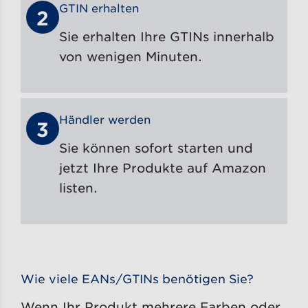
GTIN erhalten
2
Sie erhalten Ihre GTINs innerhalb
von wenigen Minuten.
Händler werden
3
Sie können sofort starten und
jetzt Ihre Produkte auf Amazon
listen.
Wie viele EANs/GTINs benötigen Sie?
Wenn Ihr Produkt mehrere Farben oder