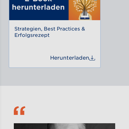
Strategien, Best Practices &
Erfolgsrezept
Herunterladen
Strategien, Be