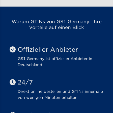
Warum GTINs von GS1 Germany: Ihre
Vorteile auf einen Blick
Offizieller Anbieter
GS1 Germany ist offizieller Anbieter in
Deutschland
24/7
Direkt online bestellen und GTINs innerhalb
von wenigen Minuten erhalten