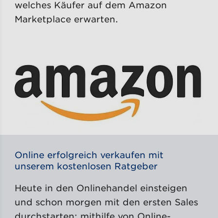
welches Käufer auf dem Amazon
Marketplace erwarten.
Online erfolgreich verkaufen mit
unserem kostenlosen Ratgeber
Heute in den Onlinehandel einsteigen
und schon morgen mit den ersten Sales
durchstarten: mithilfe von Online-