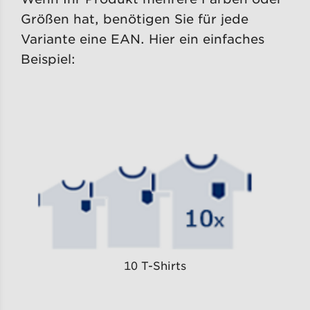
Größen hat, benötigen Sie für jede
Variante eine EAN. Hier ein einfaches
Beispiel:
10 T-Shirts