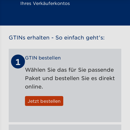
Ihres Verkäuferkontos
GTINs erhalten - So einfach geht's:
GTIN bestellen
1
Wählen Sie das für Sie passende
Paket und bestellen Sie es direkt
online.
Jetzt bestellen