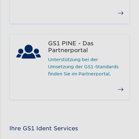
GS1 PINE - Das
Partnerportal
Unterstützung bei der
Umsetzung der GS1-Standards
finden Sie im Partnerportal.
Ihre GS1 Ident Services