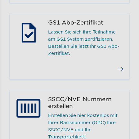
GS1 Abo-Zertifikat
Lassen Sie sich Ihre Teilnahme
am GS1 System zertifizieren.
Bestellen Sie jetzt Ihr GS1 Abo-
Zertifikat.
SSCC/NVE Nummern
erstellen
Erstellen Sie hier kostenlos mit
Ihrer Basisnummer (GPC) Ihre
SSCC/NVE und Ihr
Transportetikett.