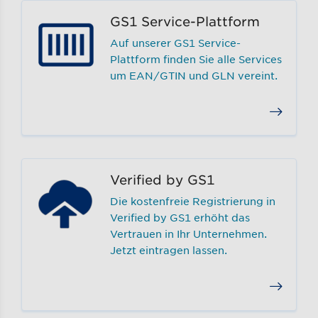
GS1 Service-Plattform
Auf unserer GS1 Service-
Plattform finden Sie alle Services
um EAN/GTIN und GLN vereint.
Verified by GS1
Die kostenfreie Registrierung in
Verified by GS1 erhöht das
Vertrauen in Ihr Unternehmen.
Jetzt eintragen lassen.