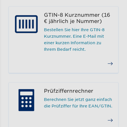
GTIN-8 Kurznummer (16
€ jährlich je Nummer)
Bestellen Sie hier Ihre GTIN-8
Kurznummer. Eine E-Mail mit
einer kurzen Information zu
Ihrem Bedarf reicht.
Prüfziffernrechner
Berechnen Sie jetzt ganz einfach
die Prüfziffer für Ihre EAN/GTIN.