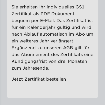
Sie erhalten Ihr individuelles GS1
Zertifikat als PDF Dokument
bequem per E-Mail. Das Zertifikat ist
für ein Kalenderjahr gültig und wird
nach Ablauf automatisch im Abo um
ein weiteres Jahr verlängert.
Ergänzend zu unseren AGB gilt für
das Abonnement des Zertifikats eine
Kündigungsfrist von drei Monaten
zum Jahresende.
Jetzt Zertifikat bestellen