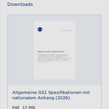
Downloads
Allgemeine GS1 Spezifikationen mit
nationalem Anhang (2026)
Pdf, 
17 MB