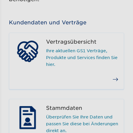
Kundendaten und Verträge
Vertragsübersicht
Ihre aktuellen GS1 Verträge,
Produkte und Services finden Sie
hier.
Stammdaten
Überprüfen Sie Ihre Daten und
passen Sie diese bei Änderungen
direkt an.