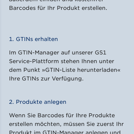
Barcodes für Ihr Produkt erstellen.
1. GTINs erhalten
Im GTIN-Manager auf unserer GS1
Service-Plattform stehen Ihnen unter
dem Punkt »GTIN-Liste herunterladen«
Ihre GTINs zur Verfügung.
2. Produkte anlegen
Wenn Sie Barcodes für Ihre Produkte
erstellen möchten, müssen Sie zuerst Ihr
Produkt im GTIN-Manager anlegen und