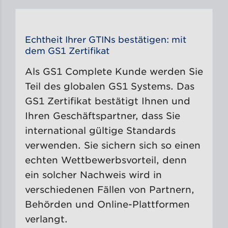
Echtheit Ihrer GTINs bestätigen: mit
dem GS1 Zertifikat
Als GS1 Complete Kunde werden Sie
Teil des globalen GS1 Systems. Das
GS1 Zertifikat bestätigt Ihnen und
Ihren Geschäftspartner, dass Sie
international gültige Standards
verwenden. Sie sichern sich so einen
echten Wettbewerbsvorteil, denn
ein solcher Nachweis wird in
verschiedenen Fällen von Partnern,
Behörden und Online-Plattformen
verlangt.