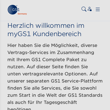
Zum Inhalt gehen
ßen
Herzlich willkommen im
myGS1 Kundenbereich
Hier haben Sie die Möglichkeit, diverse
Vertrags-Services im Zusammenhang
mit Ihrem GS1 Complete Paket zu
nutzen. Auf dieser Seite finden Sie
unten vertragsrelevante Optionen. Auf
unserer separaten GS1 Service-Plattform
finden Sie alle Services, die Sie sowohl
zum Start in die Welt der GS1 Standards
als auch für Ihr Tagesgeschäft
benötigen.