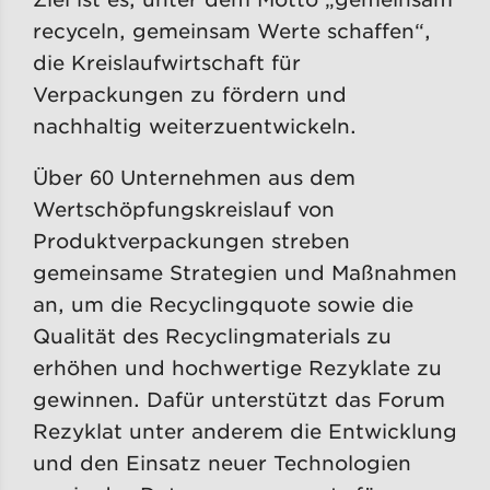
recyceln, gemeinsam Werte schaffen“,
die Kreislaufwirtschaft für
Verpackungen zu fördern und
nachhaltig weiterzuentwickeln.
Über 60 Unternehmen aus dem
Wertschöpfungskreislauf von
Produktverpackungen streben
gemeinsame Strategien und Maßnahmen
an, um die Recyclingquote sowie die
Qualität des Recyclingmaterials zu
erhöhen und hochwertige Rezyklate zu
gewinnen. Dafür unterstützt das Forum
Rezyklat unter anderem die Entwicklung
und den Einsatz neuer Technologien