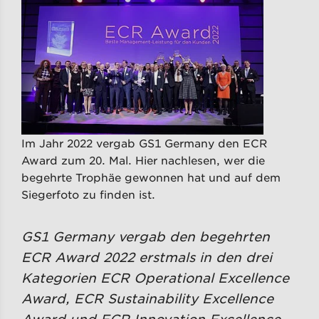
Im Jahr 2022 vergab GS1 Germany den ECR
Award zum 20. Mal. Hier nachlesen, wer die
begehrte Trophäe gewonnen hat und auf dem
Siegerfoto zu finden ist.
GS1 Germany vergab den begehrten
ECR Award 2022 erstmals in den drei
Kategorien ECR Operational Excellence
Award, ECR Sustainability Excellence
Award und ECR Innovation Excellence