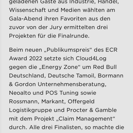
geladenen Gäste aus Industrie, Handel,
Wissenschaft und Medien wählten am
Gala-Abend ihren Favoriten aus den
zuvor von der Jury ermittelten drei
Projekten für die Finalrunde.
Beim neuen „Publikumspreis“ des ECR
Award 2022 setzte sich Cloud4Log
gegen die „Energy Zone“ um Red Bull
Deutschland, Deutsche Tamoil, Bormann
& Gordon Unternehmensberatung,
Neoalto und POS Tuning sowie
Rossmann, Markant, Offergeld
Logistikgruppe und Procter & Gamble
mit dem Projekt „Claim Management“
durch. Alle drei Finalisten, so machte die