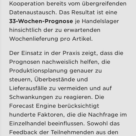
Kooperation bereits vom übergreifenden
Datenaustausch. Das Resultat ist eine
33-Wochen-Prognose
je Handelslager
hinsichtlich der zu erwartenden
Wochenlieferung pro Artikel.
Der Einsatz in der Praxis zeigt, dass die
Prognosen nachweislich helfen, die
Produktionsplanung genauer zu
steuern, Überbestände und
Lieferausfälle zu vermeiden und auf
Schwankungen zu reagieren. Die
Forecast Engine berücksichtigt
hunderte Faktoren, die die Nachfrage im
Einzelhandel beeinflussen. Sowohl das
Feedback der Teilnehmenden aus den