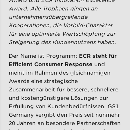
Award. Alle Trophäen gingen an
unternehmensübergreifende
Kooperationen, die Vorbild-Charakter
für eine optimierte Wertschöpfung zur
Steigerung des Kundennutzens haben.
Der Name ist Programm:
ECR steht für
Efficient Consumer Response
und
meint im Rahmen des gleichnamigen
Awards eine strategische
Zusammenarbeit für bessere, schnellere
und kostengünstigere Lösungen zur
Erfüllung von Kundenbedürfnissen. GS1
Germany vergibt den Preis seit nunmehr
20 Jahren an besondere Partnerschaften