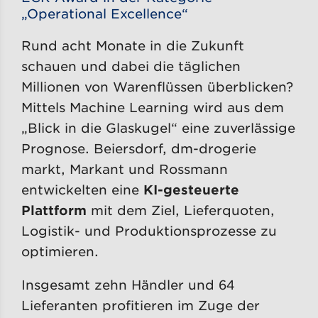
„Operational Excellence“
Rund acht Monate in die Zukunft
schauen und dabei die täglichen
Millionen von Warenflüssen überblicken?
Mittels Machine Learning wird aus dem
„Blick in die Glaskugel“ eine zuverlässige
Prognose. Beiersdorf, dm-drogerie
markt, Markant und Rossmann
entwickelten eine
KI-gesteuerte
Plattform
mit dem Ziel, Lieferquoten,
Logistik- und Produktionsprozesse zu
optimieren.
Insgesamt zehn Händler und 64
Lieferanten profitieren im Zuge der