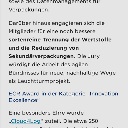
sowie des Datenmanagements für
Verpackungen.
Darüber hinaus engagieren sich die
Mitglieder für eine noch bessere
sortenreine Trennung der Wertstoffe
und die Reduzierung von
Sekundärverpackungen
. Die Jury
würdigt die Arbeit des agilen
Bündnisses für neue, nachhaltige Wege
als Leuchtturmprojekt.
ECR Award in der Kategorie „Innovation
Excellence“
Eine besondere Ehre wurde
„
Cloud4Log
“ zuteil. Die etwa 250