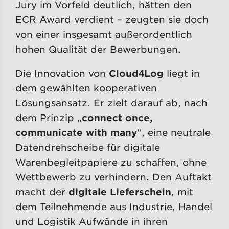
Jury im Vorfeld deutlich, hätten den
ECR Award verdient – zeugten sie doch
von einer insgesamt außerordentlich
hohen Qualität der Bewerbungen.
Die Innovation von
Cloud4Log
liegt in
dem gewählten kooperativen
Lösungsansatz. Er zielt darauf ab, nach
dem Prinzip „
connect once,
communicate with many
“, eine neutrale
Datendrehscheibe für digitale
Warenbegleitpapiere zu schaffen, ohne
Wettbewerb zu verhindern. Den Auftakt
macht der
digitale Lieferschein
, mit
dem Teilnehmende aus Industrie, Handel
und Logistik Aufwände in ihren