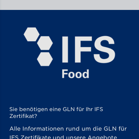
Sie benötigen eine GLN für Ihr IFS
Zertifikat?
Alle Informationen rund um die GLN für
IFS Zertifikate und unsere Angebote