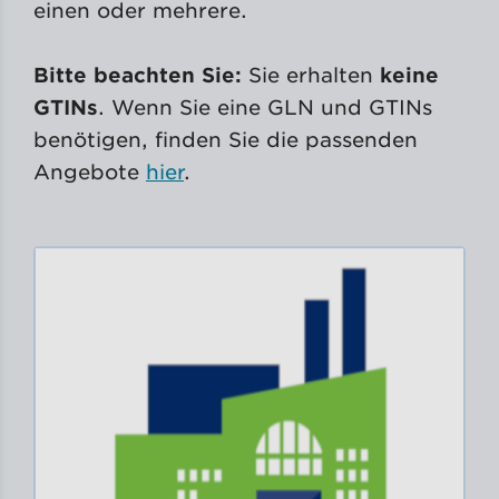
einen oder mehrere.
Bitte beachten Sie:
Sie erhalten
keine
GTINs
. Wenn Sie eine GLN und GTINs
benötigen, finden Sie die passenden
Angebote
hier
.