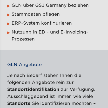
GLN über GS1 Germany beziehen
Stammdaten pflegen
ERP-System konfigurieren
Nutzung in EDI- und E-Invoicing-
Prozessen
GLN Angebote
Je nach Bedarf stehen Ihnen die
folgenden Angebote rein zur
Standortidentifikation
zur Verfügung.
Ausschlaggebend ist immer, wie viele
Standorte
Sie identifizieren möchten –