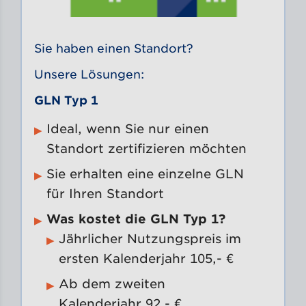
Sie haben einen Standort?
Unsere Lösungen:
GLN Typ 1
Ideal, wenn Sie nur einen
Standort zertifizieren möchten
Sie erhalten eine einzelne GLN
für Ihren Standort
Was kostet die GLN Typ 1?
Jährlicher Nutzungspreis im
ersten Kalenderjahr 105,- €
Ab dem zweiten
Kalenderjahr 92,- €