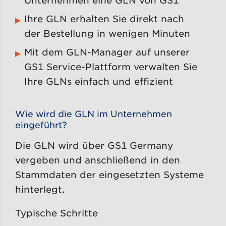
Unternehmen eine GLN von GS1
Ihre GLN erhalten Sie direkt nach
der Bestellung in wenigen Minuten
Mit dem GLN-Manager auf unserer
GS1 Service-Plattform verwalten Sie
Ihre GLNs einfach und effizient
Wie wird die GLN im Unternehmen
eingeführt?
Die GLN wird über GS1 Germany
vergeben und anschließend in den
Stammdaten der eingesetzten Systeme
hinterlegt.
Typische Schritte