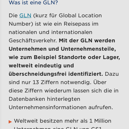
Was ist eine GLN?
Die
GLN
(kurz für Global Location
Number) ist wie ein Reisepass im
nationalen und internationalen
Geschäftsverkehr.
Mit der GLN werden
Unternehmen und Unternehmensteile,
wie zum Beispiel Standorte oder Lager,
weltweit eindeutig und
überschneidungsfrei identifiziert.
Dazu
sind nur 13 Ziffern notwendig. Über
diese Ziffern wiederum lassen sich die in
Datenbanken hinterlegten
Unternehmensinformationen aufrufen.
Weltweit besitzen mehr als 1 Million