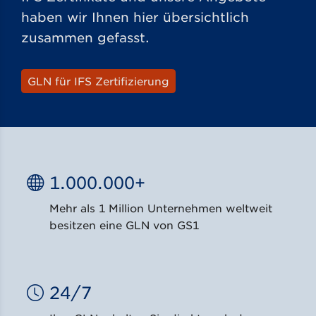
haben wir Ihnen hier übersichtlich
zusammen gefasst.
GLN für IFS Zertifizierung
1.000.000+
Mehr als 1 Million Unternehmen weltweit
besitzen eine GLN von GS1
24/7