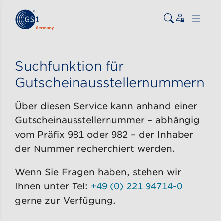
Zum Inhalt gehen
ßen
Suchfunktion für
Gutscheinausstellernummern
Über diesen Service kann anhand einer
Gutscheinausstellernummer – abhängig
vom Präfix 981 oder 982 – der Inhaber
der Nummer recherchiert werden.
Wenn Sie Fragen haben, stehen wir
Ihnen unter Tel:
+49 (0) 221 94714-0
gerne zur Verfügung.