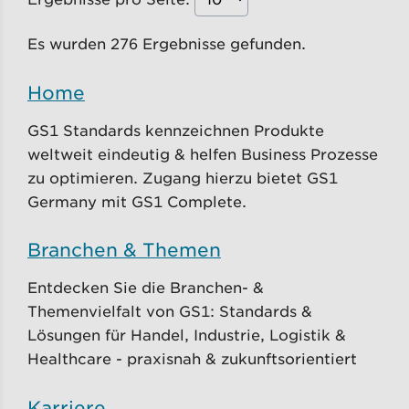
Es wurden 276 Ergebnisse gefunden.
Home
GS1 Standards kennzeichnen Produkte
weltweit eindeutig & helfen Business Prozesse
zu optimieren. Zugang hierzu bietet GS1
Germany mit GS1 Complete.
Branchen & Themen
Entdecken Sie die Branchen- &
Themenvielfalt von GS1: Standards &
Lösungen für Handel, Industrie, Logistik &
Healthcare - praxisnah & zukunftsorientiert
Karriere