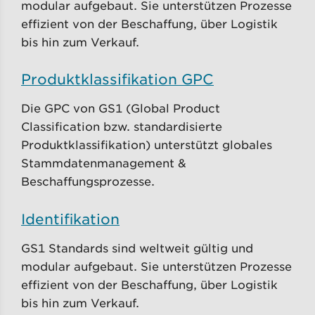
modular aufgebaut. Sie unterstützen Prozesse
effizient von der Beschaffung, über Logistik
bis hin zum Verkauf.
Produktklassifikation GPC
Die GPC von GS1 (Global Product
Classification bzw. standardisierte
Produktklassifikation) unterstützt globales
Stammdatenmanagement &
Beschaffungsprozesse.
Identifikation
GS1 Standards sind weltweit gültig und
modular aufgebaut. Sie unterstützen Prozesse
effizient von der Beschaffung, über Logistik
bis hin zum Verkauf.