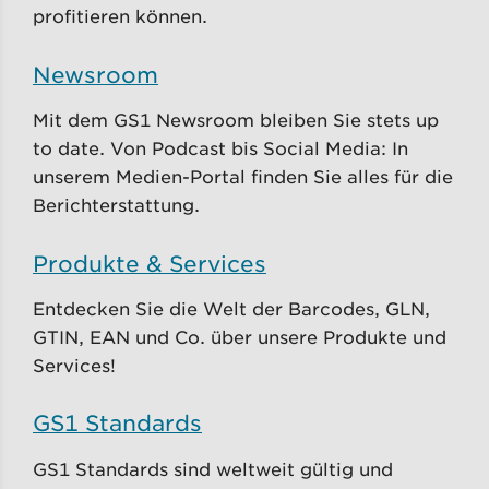
profitieren können.
Newsroom
Mit dem GS1 Newsroom bleiben Sie stets up
to date. Von Podcast bis Social Media: In
unserem Medien-Portal finden Sie alles für die
Berichterstattung.
Produkte & Services
Entdecken Sie die Welt der Barcodes, GLN,
GTIN, EAN und Co. über unsere Produkte und
Services!
GS1 Standards
GS1 Standards sind weltweit gültig und