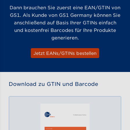
Dann brauchen Sie zuerst eine EAN/GTIN von
GS1. Als Kunde von GS1 Germany können Sie
anschließend auf Basis Ihrer GTINs einfach
und kostenfrei Barcodes für Ihre Produkte
generieren.
Jetzt EANs/GTINs bestellen
Download zu GTIN und Barcode