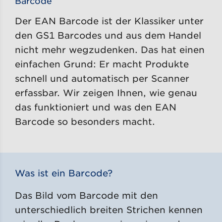
Barcode
Der EAN Barcode ist der Klassiker unter
den GS1 Barcodes und aus dem Handel
nicht mehr wegzudenken. Das hat einen
einfachen Grund: Er macht Produkte
schnell und automatisch per Scanner
erfassbar. Wir zeigen Ihnen, wie genau
das funktioniert und was den EAN
Barcode so besonders macht.
Was ist ein Barcode?
Das Bild vom Barcode mit den
unterschiedlich breiten Strichen kennen