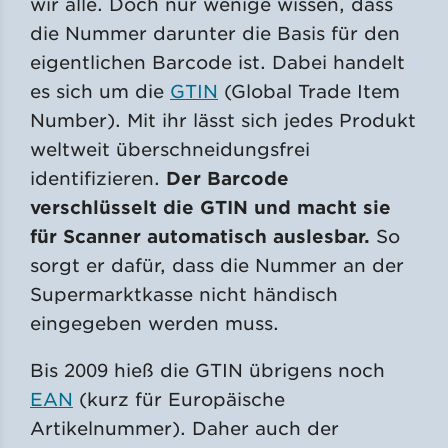
wir alle. Doch nur wenige wissen, dass
die Nummer darunter die Basis für den
eigentlichen Barcode ist. Dabei handelt
es sich um die
GTIN
(Global Trade Item
Number). Mit ihr lässt sich jedes Produkt
weltweit überschneidungsfrei
identifizieren.
Der Barcode
verschlüsselt die GTIN und macht sie
für Scanner automatisch auslesbar.
So
sorgt er dafür, dass die Nummer an der
Supermarktkasse nicht händisch
eingegeben werden muss.
Bis 2009 hieß die GTIN übrigens noch
EAN
(kurz für Europäische
Artikelnummer). Daher auch der