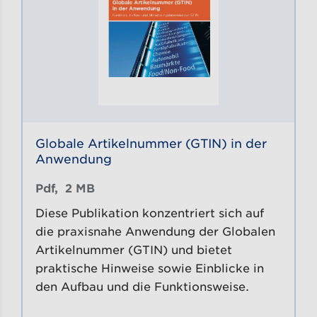
Globale Artikelnummer (GTIN) in der
Anwendung
Pdf, 
2 MB
Diese Publikation konzentriert sich auf
die praxisnahe Anwendung der Globalen
Artikelnummer (GTIN) und bietet
praktische Hinweise sowie Einblicke in
den Aufbau und die Funktionsweise.