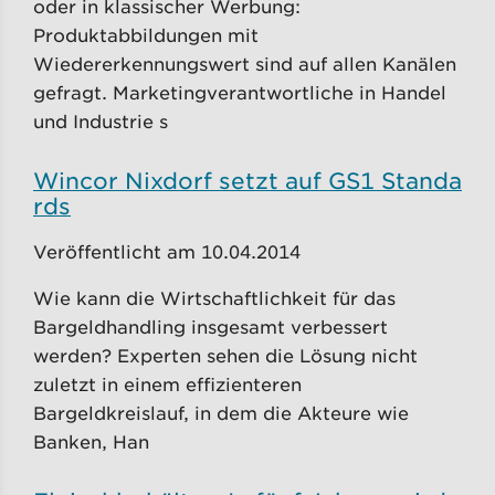
oder in klassischer Werbung:
Produktabbildungen mit
Wiedererkennungswert sind auf allen Kanälen
gefragt. Marketingverantwortliche in Handel
und Industrie s
Wincor Nixdorf setzt auf GS1 Standa
rds
Veröffentlicht am 10.04.2014
Wie kann die Wirtschaftlichkeit für das
Bargeldhandling insgesamt verbessert
werden? Experten sehen die Lösung nicht
zuletzt in einem effizienteren
Bargeldkreislauf, in dem die Akteure wie
Banken, Han