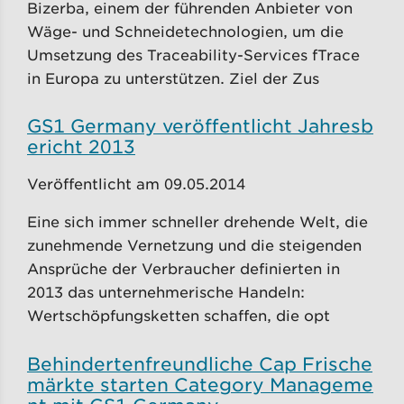
Bizerba, einem der führenden Anbieter von
Wäge- und Schneidetechnologien, um die
Umsetzung des Traceability-Services fTrace
in Europa zu unterstützen. Ziel der Zus
GS1 Germany veröffentlicht Jahresb
ericht 2013
Veröffentlicht am 09.05.2014
Eine sich immer schneller drehende Welt, die
zunehmende Vernetzung und die steigenden
Ansprüche der Verbraucher definierten in
2013 das unternehmerische Handeln:
Wertschöpfungsketten schaffen, die opt
Behindertenfreundliche Cap Frische
märkte starten Category Manageme