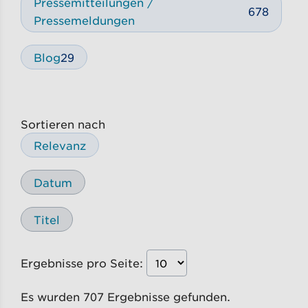
Pressemitteilungen /
678
Pressemeldungen
Blog
29
Sortieren nach
Relevanz
Datum
Titel
Ergebnisse pro Seite:
Es wurden 707 Ergebnisse gefunden.