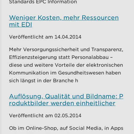
Standards EPC Information
Weniger Kosten, mehr Ressourcen
mit EDI
Veröffentlicht am 14.04.2014
Mehr Versorgungssicherheit und Transparenz,
Effizienzsteigerung statt Personalabbau –
diese und weitere Vorteile der elektronischen
Kommunikation im Gesundheitswesen haben
sich längst in der Branche h
Auflösung, Qualität und Bildname: P
roduktbilder werden einheitlicher
Veröffentlicht am 02.05.2014
Ob im Online-Shop, auf Social Media, in Apps