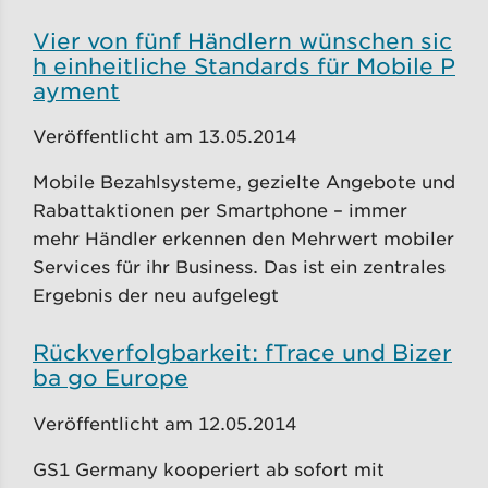
Vier von fünf Händlern wünschen sic
h einheitliche Standards für Mobile P
ayment
Veröffentlicht am 13.05.2014
Mobile Bezahlsysteme, gezielte Angebote und
Rabattaktionen per Smartphone – immer
mehr Händler erkennen den Mehrwert mobiler
Services für ihr Business. Das ist ein zentrales
Ergebnis der neu aufgelegt
Rückverfolgbarkeit: fTrace und Bizer
ba go Europe
Veröffentlicht am 12.05.2014
GS1 Germany kooperiert ab sofort mit