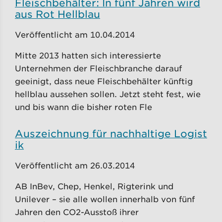
Fleischbehälter: In fünf Jahren wird
aus Rot Hellblau
Veröffentlicht am 10.04.2014
Mitte 2013 hatten sich interessierte
Unternehmen der Fleischbranche darauf
geeinigt, dass neue Fleischbehälter künftig
hellblau aussehen sollen. Jetzt steht fest, wie
und bis wann die bisher roten Fle
Auszeichnung für nachhaltige Logist
ik
Veröffentlicht am 26.03.2014
AB InBev, Chep, Henkel, Rigterink und
Unilever – sie alle wollen innerhalb von fünf
Jahren den CO2-Ausstoß ihrer