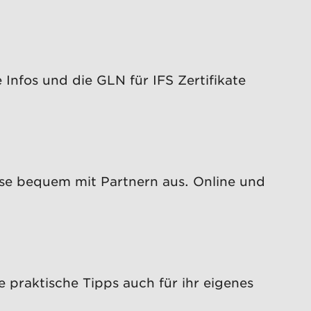
Infos und die GLN für IFS Zertifikate
ese bequem mit Partnern aus. Online und
 praktische Tipps auch für ihr eigenes