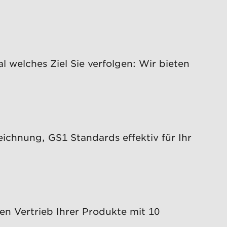
 welches Ziel Sie verfolgen: Wir bieten
ichnung, GS1 Standards effektiv für Ihr
en Vertrieb Ihrer Produkte mit 10