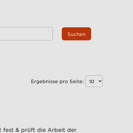
Suchen
Ergebnisse pro Seite:
fest & prüft die Arbeit der