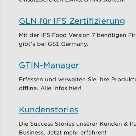
GLN für IFS Zertifizierung
Mit der IFS Food Version 7 benötigen Fi
gibt's bei GS1 Germany.
GTIN-Manager
Erfassen und verwalten Sie Ihre Produk
offline. Alle Infos hier!
Kundenstories
Die Success Stories unserer Kunden & Pa
Business. Jetzt mehr erfahren!