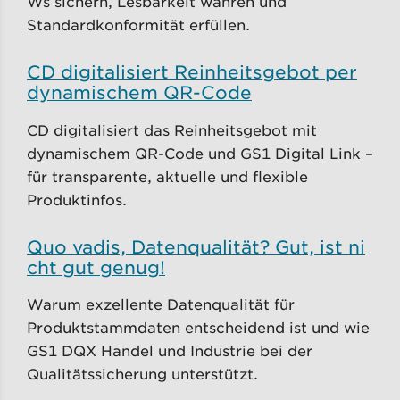
Ws sichern, Lesbarkeit wahren und
Standardkonformität erfüllen.
CD digitalisiert Reinheitsgebot per
dynamischem QR-Code
CD digitalisiert das Reinheitsgebot mit
dynamischem QR-Code und GS1 Digital Link –
für transparente, aktuelle und flexible
Produktinfos.
Quo vadis, Datenqualität? Gut, ist ni
cht gut genug!
Warum exzellente Datenqualität für
Produktstammdaten entscheidend ist und wie
GS1 DQX Handel und Industrie bei der
Qualitätssicherung unterstützt.