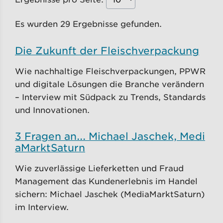
Es wurden 29 Ergebnisse gefunden.
Die Zukunft der Fleischverpackung
Wie nachhaltige Fleischverpackungen, PPWR
und digitale Lösungen die Branche verändern
– Interview mit Südpack zu Trends, Standards
und Innovationen.
3 Fragen an... Michael Jaschek, Medi
aMarktSaturn
Wie zuverlässige Lieferketten und Fraud
Management das Kundenerlebnis im Handel
sichern: Michael Jaschek (MediaMarktSaturn)
im Interview.