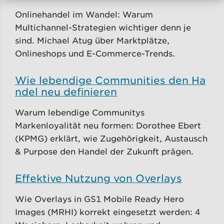
Onlinehandel im Wandel: Warum
Multichannel-Strategien wichtiger denn je
sind. Michael Atug über Marktplätze,
Onlineshops und E-Commerce-Trends.
Wie lebendige Communities den Ha
ndel neu definieren
Warum lebendige Communitys
Markenloyalität neu formen: Dorothee Ebert
(KPMG) erklärt, wie Zugehörigkeit, Austausch
& Purpose den Handel der Zukunft prägen.
Effektive Nutzung von Overlays
Wie Overlays in GS1 Mobile Ready Hero
Images (MRHI) korrekt eingesetzt werden: 4